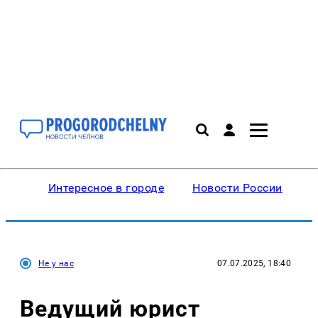
Интересное в городе
Новости России
В
Не у нас
07.07.2025, 18:40
Ведущий юрист