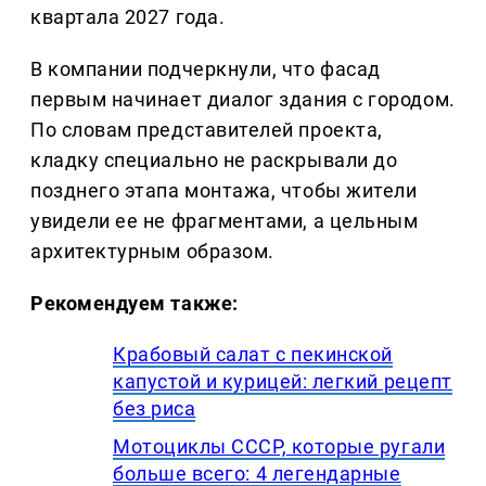
квартала 2027 года.
В компании подчеркнули, что фасад
первым начинает диалог здания с городом.
По словам представителей проекта,
кладку специально не раскрывали до
позднего этапа монтажа, чтобы жители
увидели ее не фрагментами, а цельным
архитектурным образом.
Рекомендуем также:
Крабовый салат с пекинской
капустой и курицей: легкий рецепт
без риса
Мотоциклы СССР, которые ругали
больше всего: 4 легендарные