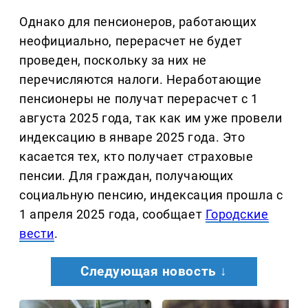
Однако для пенсионеров, работающих
неофициально, перерасчет не будет
проведен, поскольку за них не
перечисляются налоги. Неработающие
пенсионеры не получат перерасчет с 1
августа 2025 года, так как им уже провели
индексацию в январе 2025 года. Это
касается тех, кто получает страховые
пенсии. Для граждан, получающих
социальную пенсию, индексация прошла с
1 апреля 2025 года, сообщает
Городские
вести
.
Следующая новость ↓