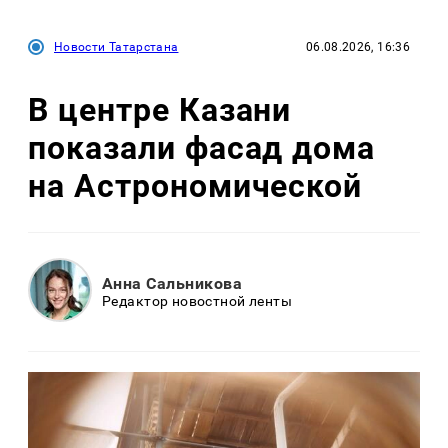
Новости Татарстана
06.08.2026, 16:36
В центре Казани
показали фасад дома
на Астрономической
Анна Сальникова
Редактор новостной ленты