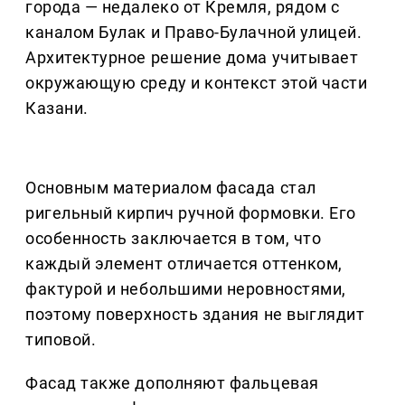
города — недалеко от Кремля, рядом с
каналом Булак и Право-Булачной улицей.
Архитектурное решение дома учитывает
окружающую среду и контекст этой части
Казани.
Основным материалом фасада стал
ригельный кирпич ручной формовки. Его
особенность заключается в том, что
каждый элемент отличается оттенком,
фактурой и небольшими неровностями,
поэтому поверхность здания не выглядит
типовой.
Фасад также дополняют фальцевая