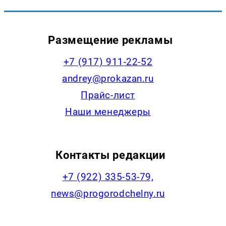
Размещение рекламы
+7 (917) 911-22-52
andrey@prokazan.ru
Прайс-лист
Наши менеджеры
Контакты редакции
+7 (922) 335-53-79,
news@progorodchelny.ru