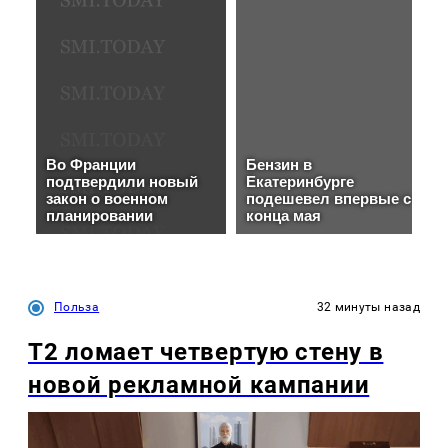
Польза
32 минуты назад
Т2 ломает четвертую стену в
новой рекламной кампании