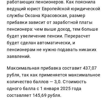
работающих пенсионеров. Как пояснила
ведущий юрист Европейской юридической
службы Оксана Красовская, размер
прибавки зависит от заработной платы
пенсионера: чем выше доход, тем больше
будет увеличение пенсии. Перерасчет
будет сделан автоматически, и
пенсионерам не нужно подавать никаких
заявлений.
Максимальная прибавка составит 437,07
рубля, так как применяется максимальное
количество баллов — 3,0. Стоимость
одного балла с 1 января 2025 года
составляет 145,69 рубля.