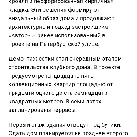
кровля и перфорированная кирпичная
кладка. Эти решения формируют
визуальный образ дома и продолжают
архитектурный подход застройщика
«Авторы», ранее использованный в
проекте на Петербургской улице.
Демонтаж сетки стал очередным этапом
строительства клубного дома. В проекте
предусмотрены двадцать пять
коллекционных квартир площадью от
тридцати одного до ста семнадцати
квадратных метров. В семи лотах
запланированы террасы.
Первый этаж здания отведут под бутики.
Сдать дом планируется не позднее второго