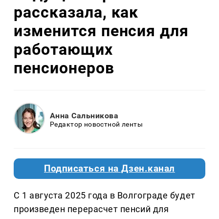
рассказала, как
изменится пенсия для
работающих
пенсионеров
Анна Сальникова
Редактор новостной ленты
Подписаться на Дзен.канал
С 1 августа 2025 года в Волгограде будет
произведен перерасчет пенсий для