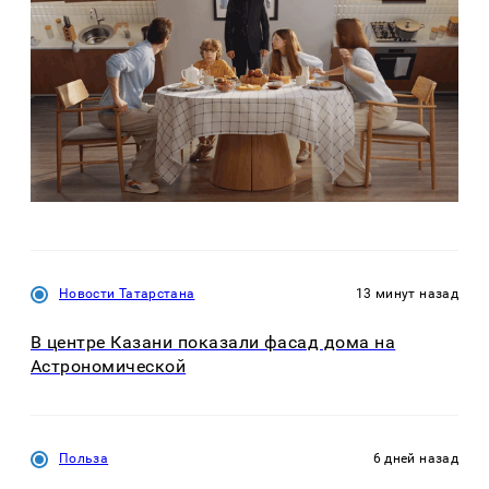
Новости Татарстана
13 минут назад
В центре Казани показали фасад дома на
Астрономической
Польза
6 дней назад