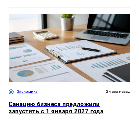
Экономика
2 часа назад
Санацию бизнеса предложили
запустить с 1 января 2027 года