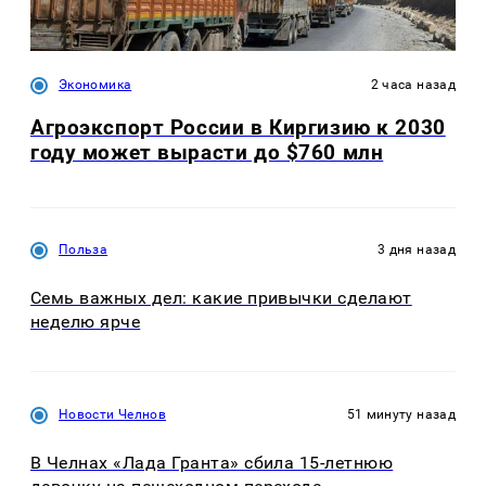
Экономика
2 часа назад
Агроэкспорт России в Киргизию к 2030
году может вырасти до $760 млн
Польза
3 дня назад
Семь важных дел: какие привычки сделают
неделю ярче
Новости Челнов
51 минуту назад
В Челнах «Лада Гранта» сбила 15-летнюю