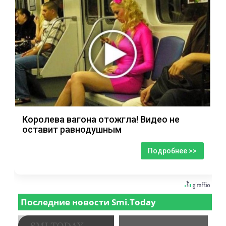
Королева вагона отожгла! Видео не
оставит равнодушным
Подробнее >>