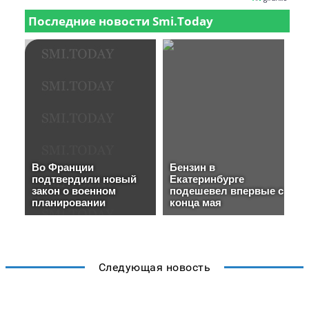
Следующая новость