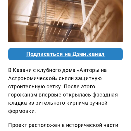
Подписаться на Дзен.канал
В Казани с клубного дома «Авторы на
Астрономической» сняли защитную
строительную сетку. После этого
горожанам впервые открылась фасадная
кладка из ригельного кирпича ручной
формовки.
Проект расположен в исторической части