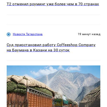
Т2 отменил роуминг уже более чем в 70 странах
Новости Татарстана
19 минут назад
Суд приостановил работу Coffeeshop Company
на Баумана в Казани на 30 суток