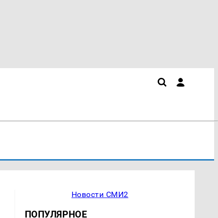
Новости СМИ2
ПОПУЛЯРНОЕ