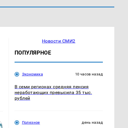
Новости СМИ2
ПОПУЛЯРНОЕ
Экономика
10 часов назад
В семи регионах средняя пенсия
неработающих превысила 35 тыс.
рублей
Полезное
день назад