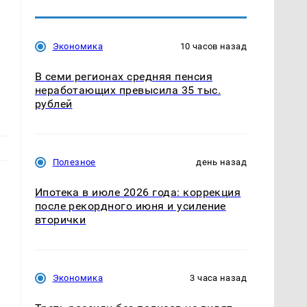
Экономика
10 часов назад
В семи регионах средняя пенсия
неработающих превысила 35 тыс.
рублей
Полезное
день назад
Ипотека в июле 2026 года: коррекция
после рекордного июня и усиление
вторички
Экономика
3 часа назад