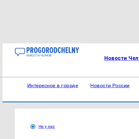
Новости Чел
Интересное в городе
Новости России
Не у нас