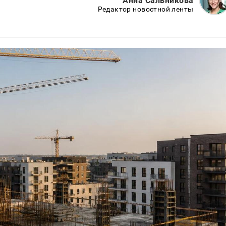
Анна Сальникова
Редактор новостной ленты