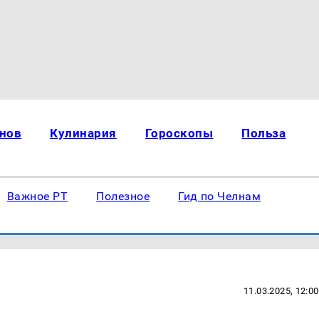
нов
Кулинария
Гороскопы
Польза
Важное РТ
Полезное
Гид по Челнам
11.03.2025, 12:00