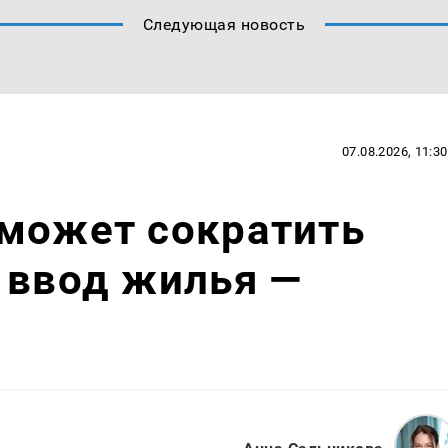
Следующая новость
07.08.2026, 11:30
 может сократить
 ввод жилья —