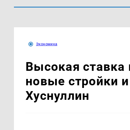
Экономика
Высокая ставка
новые стройки и
Хуснуллин