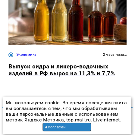
Экономика
2 часа назад
Выпуск сидра и ликеро-водочных
изделий в РФ вырос на 11,3% и 7,7%
Мы используем cookie. Во время посещения сайта
вы соглашаетесь с тем, что мы обрабатываем
ваши персональные данные с использованием
метрик Яндекс Метрика, top.mail.ru, LiveInternet.
Размещение рекламы
Я согласен