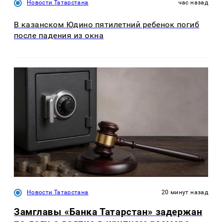
Новости Татарстана
час назад
В казанском Юдино пятилетний ребенок погиб
после падения из окна
Новости Татарстана
20 минут назад
Замглавы «Банка Татарстан» задержан