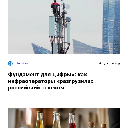
Польза
4 дня назад
Фундамент для цифры»: как
инфраоператоры «разгрузили»
российский телеком