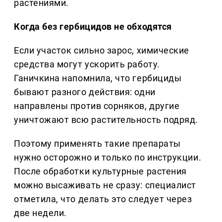
растениями.
Когда без гербицидов не обходятся
Если участок сильно зарос, химические
средства могут ускорить работу.
Ганичкина напомнила, что гербициды
бывают разного действия: одни
направлены против сорняков, другие
уничтожают всю растительность подряд.
Поэтому применять такие препараты
нужно осторожно и только по инструкции.
После обработки культурные растения
можно высаживать не сразу: специалист
отметила, что делать это следует через
две недели.