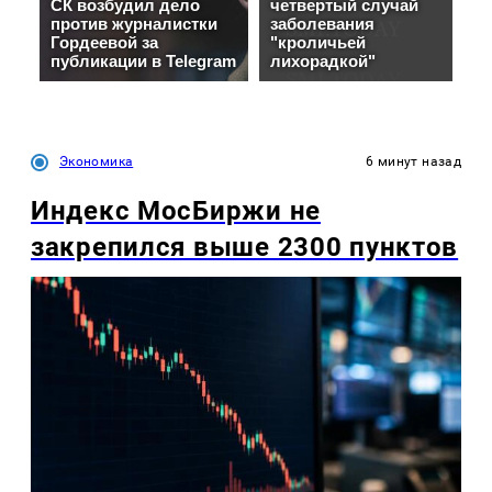
Экономика
6 минут назад
Индекс МосБиржи не
закрепился выше 2300 пунктов