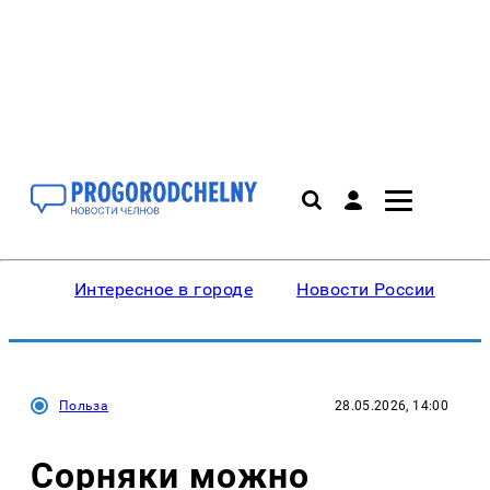
Интересное в городе
Новости России
В
Польза
28.05.2026, 14:00
Сорняки можно