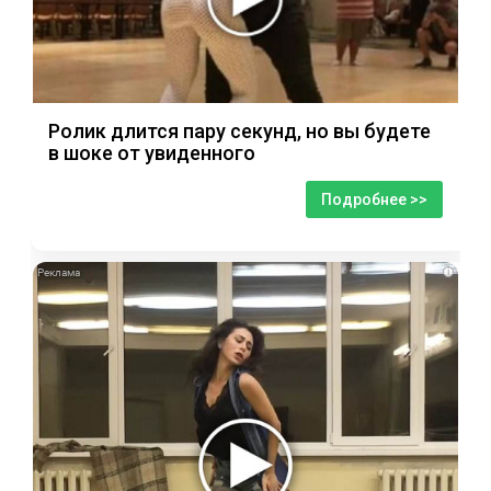
Ролик длится пару секунд, но вы будете
в шоке от увиденного
Подробнее >>
i