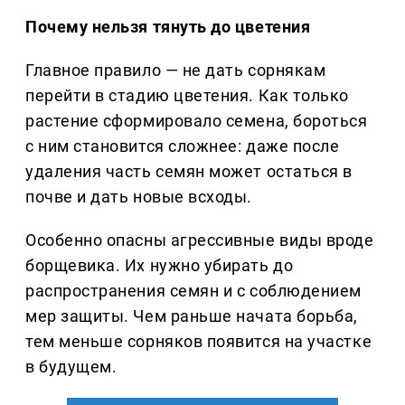
Почему нельзя тянуть до цветения
Главное правило — не дать сорнякам
перейти в стадию цветения. Как только
растение сформировало семена, бороться
с ним становится сложнее: даже после
удаления часть семян может остаться в
почве и дать новые всходы.
Особенно опасны агрессивные виды вроде
борщевика. Их нужно убирать до
распространения семян и с соблюдением
мер защиты. Чем раньше начата борьба,
тем меньше сорняков появится на участке
в будущем.