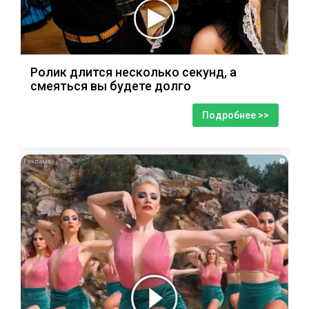
Ролик длится несколько секунд, а
смеяться вы будете долго
Подробнее >>
i