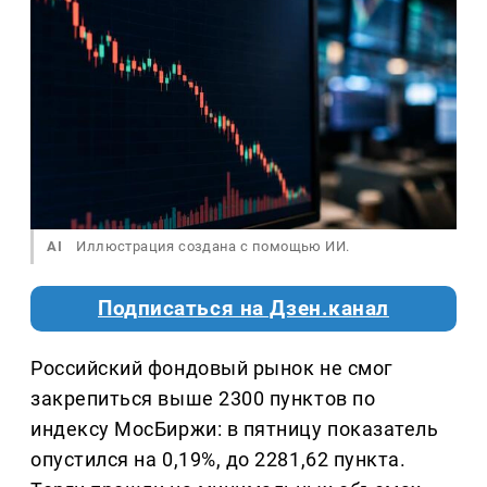
AI
Иллюстрация создана с помощью ИИ.
Подписаться на Дзен.канал
Российский фондовый рынок не смог
закрепиться выше 2300 пунктов по
индексу МосБиржи: в пятницу показатель
опустился на 0,19%, до 2281,62 пункта.