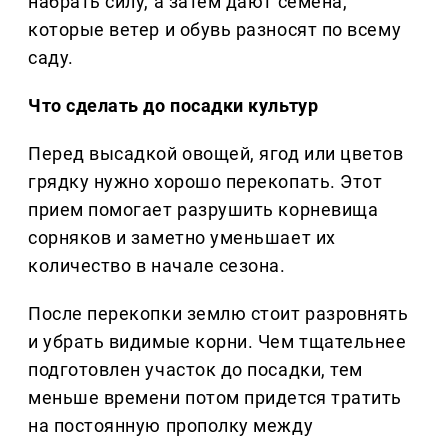
набрать силу, а затем дают семена,
которые ветер и обувь разносят по всему
саду.
Что сделать до посадки культур
Перед высадкой овощей, ягод или цветов
грядку нужно хорошо перекопать. Этот
прием помогает разрушить корневища
сорняков и заметно уменьшает их
количество в начале сезона.
После перекопки землю стоит разровнять
и убрать видимые корни. Чем тщательнее
подготовлен участок до посадки, тем
меньше времени потом придется тратить
на постоянную прополку между