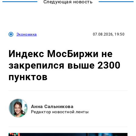
Следующая новость
Экономика
07.08.2026, 19:50
Индекс МосБиржи не
закрепился выше 2300
пунктов
Анна Сальникова
Редактор новостной ленты