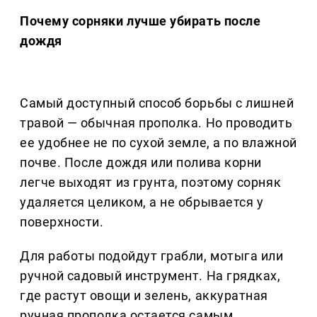
Почему сорняки лучше убирать после
дождя
Самый доступный способ борьбы с лишней
травой — обычная прополка. Но проводить
ее удобнее не по сухой земле, а по влажной
почве. После дождя или полива корни
легче выходят из грунта, поэтому сорняк
удаляется целиком, а не обрывается у
поверхности.
Для работы подойдут грабли, мотыга или
ручной садовый инструмент. На грядках,
где растут овощи и зелень, аккуратная
ручная прополка остается самым