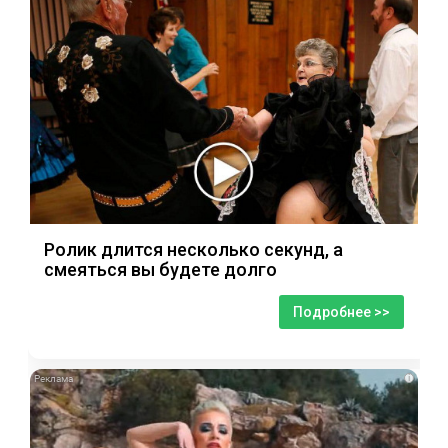
Ролик длится несколько секунд, а
смеяться вы будете долго
Подробнее >>
i