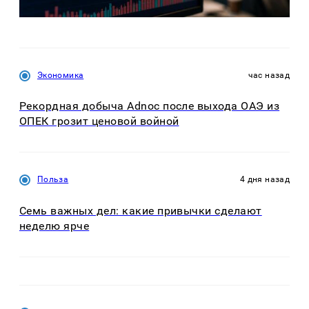
Экономика
час назад
Рекордная добыча Adnoc после выхода ОАЭ из
ОПЕК грозит ценовой войной
Польза
4 дня назад
Семь важных дел: какие привычки сделают
неделю ярче