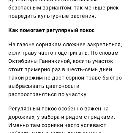
безопасным вариантом: так меньше риск
повредить культурные растения.
Как помогает регулярный покос
На газоне сорнякам сложнее закрепиться,
если траву часто подстригать. По словам
Октябрины Ганичкиной, косить участок
стоит примерно раз в шесть-семь дней.
Такой режим не дает сорной траве быстро
выбрасывать цветоносы и
распространяться по участку.
Регулярный покос особенно важен на
дорожках, у забора и рядом с грядками.
Именно там сорняки часто успевают