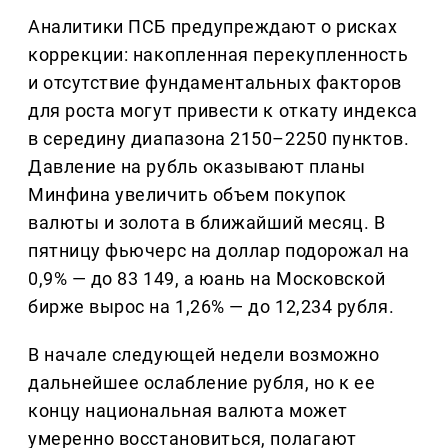
Аналитики ПСБ предупреждают о рисках
коррекции: накопленная перекупленность
и отсутствие фундаментальных факторов
для роста могут привести к откату индекса
в середину диапазона 2150–2250 пунктов.
Давление на рубль оказывают планы
Минфина увеличить объем покупок
валюты и золота в ближайший месяц. В
пятницу фьючерс на доллар подорожал на
0,9% — до 83 149, а юань на Московской
бирже вырос на 1,26% — до 12,234 рубля.
В начале следующей недели возможно
дальнейшее ослабление рубля, но к ее
концу национальная валюта может
умеренно восстановиться, полагают