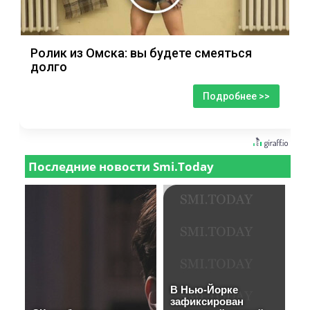
Ролик из Омска: вы будете смеяться
долго
Подробнее >>