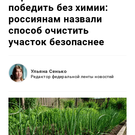
победить без химии:
россиянам назвали
способ очистить
участок безопаснее
Ульяна Сенько
Редактор федеральной ленты новостей