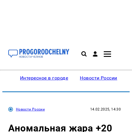
Интересное в городе
Новости России
В
Новости России
14.02.2025, 14:30
Аномальная жара +20