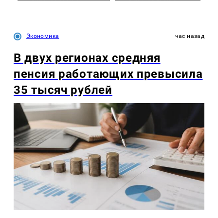
Экономика
час назад
В двух регионах средняя
пенсия работающих превысила
35 тысяч рублей