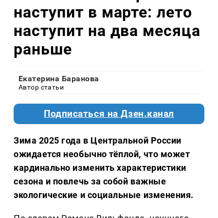
наступит в марте: лето
наступит на два месяца
раньше
Екатерина Баранова
Автор статьи
Подписаться на Дзен.канал
Зима 2025 года в Центральной России
ожидается необычно тёплой, что может
кардинально изменить характеристики
сезона и повлечь за собой важные
экологические и социальные изменения.