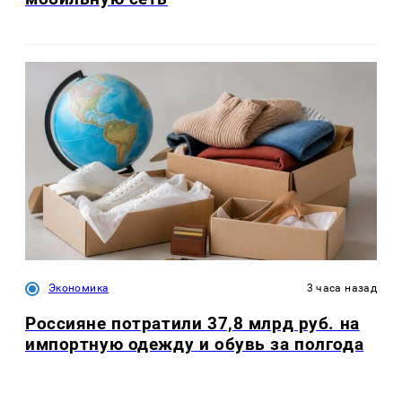
Экономика
3 часа назад
Россияне потратили 37,8 млрд руб. на
импортную одежду и обувь за полгода