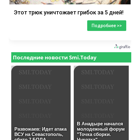
Этот трюк уничтожает грибок за 5 дней!
Подробнее >>