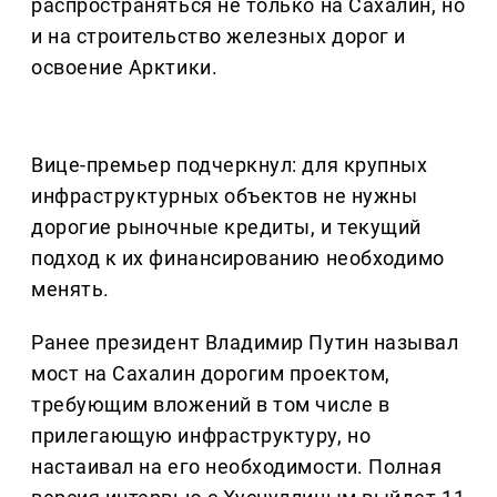
распространяться не только на Сахалин, но
и на строительство железных дорог и
освоение Арктики.
Вице-премьер подчеркнул: для крупных
инфраструктурных объектов не нужны
дорогие рыночные кредиты, и текущий
подход к их финансированию необходимо
менять.
Ранее президент Владимир Путин называл
мост на Сахалин дорогим проектом,
требующим вложений в том числе в
прилегающую инфраструктуру, но
настаивал на его необходимости. Полная