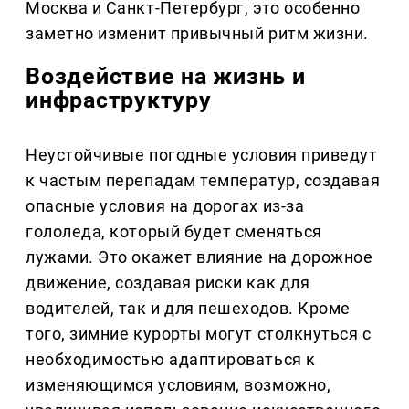
Москва и Санкт-Петербург, это особенно
заметно изменит привычный ритм жизни.
Воздействие на жизнь и
инфраструктуру
Неустойчивые погодные условия приведут
к частым перепадам температур, создавая
опасные условия на дорогах из-за
гололеда, который будет сменяться
лужами. Это окажет влияние на дорожное
движение, создавая риски как для
водителей, так и для пешеходов. Кроме
того, зимние курорты могут столкнуться с
необходимостью адаптироваться к
изменяющимся условиям, возможно,