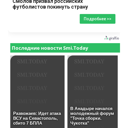
Смолов призвал российских
футболистов покинуть страну
Подробнее >>