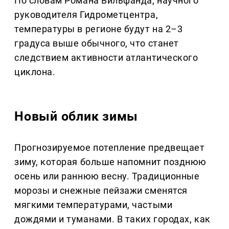
По словам Романа Вильфанда, научного
руководителя Гидрометцентра,
температуры в регионе будут на 2–3
градуса выше обычного, что станет
следствием активности атлантического
циклона.
Новый облик зимы
Прогнозируемое потепление предвещает
зиму, которая больше напомнит позднюю
осень или раннюю весну. Традиционные
морозы и снежные пейзажи сменятся
мягкими температурами, частыми
дождями и туманами. В таких городах, как