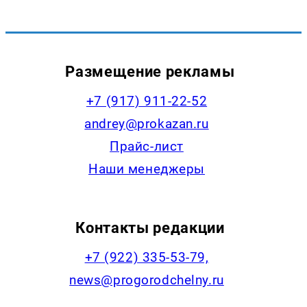
Размещение рекламы
+7 (917) 911-22-52
andrey@prokazan.ru
Прайс-лист
Наши менеджеры
Контакты редакции
+7 (922) 335-53-79,
news@progorodchelny.ru