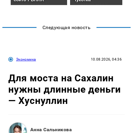
Следующая новость
Экономика
10.08.2026, 04:36
Для моста на Сахалин
нужны длинные деньги
— Хуснуллин
Анна Сальникова