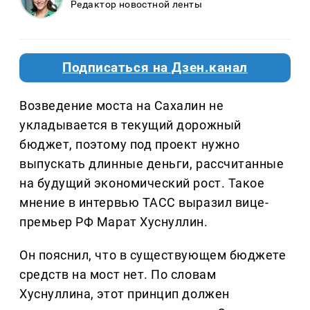
Редактор новостной ленты
Подписаться на Дзен.канал
Возведение моста на Сахалин не
укладывается в текущий дорожный
бюджет, поэтому под проект нужно
выпускать длинные деньги, рассчитанные
на будущий экономический рост. Такое
мнение в интервью ТАСС выразил вице-
премьер РФ Марат Хуснуллин.
Он пояснил, что в существующем бюджете
средств на мост нет. По словам
Хуснуллина, этот принцип должен