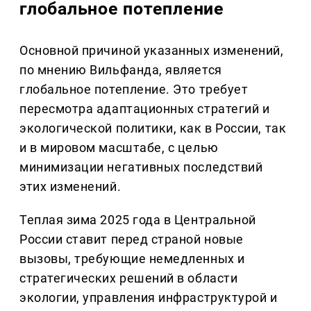
глобальное потепление
Основной причиной указанных изменений,
по мнению Вильфанда, является
глобальное потепление. Это требует
пересмотра адаптационных стратегий и
экологической политики, как в России, так
и в мировом масштабе, с целью
минимизации негативных последствий
этих изменений.
Теплая зима 2025 года в Центральной
России ставит перед страной новые
вызовы, требующие немедленных и
стратегических решений в области
экологии, управления инфраструктурой и