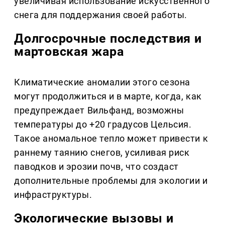
увеличивая использование искусственного
снега для поддержания своей работы.
Долгосрочные последствия и
мартовская жара
Климатические аномалии этого сезона
могут продолжиться и в марте, когда, как
предупреждает Вильфанд, возможны
температуры до +20 градусов Цельсия.
Такое аномальное тепло может привести к
раннему таянию снегов, усиливая риск
паводков и эрозии почв, что создаст
дополнительные проблемы для экологии и
инфраструктуры.
Экологические вызовы и