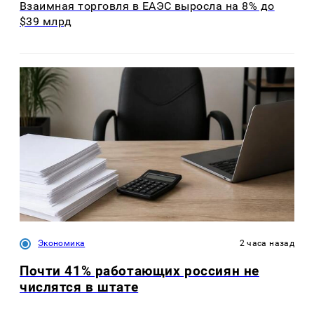
Взаимная торговля в ЕАЭС выросла на 8% до
$39 млрд
Экономика
2 часа назад
Почти 41% работающих россиян не
числятся в штате