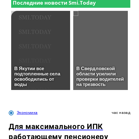
Экономика
час назад
Для максимального ИПК
работающему пенсионеру