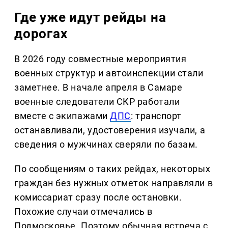
Где уже идут рейды на
дорогах
В 2026 году совместные мероприятия
военных структур и автоинспекции стали
заметнее. В начале апреля в Самаре
военные следователи СКР работали
вместе с экипажами
ДПС
: транспорт
останавливали, удостоверения изучали, а
сведения о мужчинах сверяли по базам.
По сообщениям о таких рейдах, некоторых
граждан без нужных отметок направляли в
комиссариат сразу после остановки.
Похожие случаи отмечались в
Подмосковье. Поэтому обычная встреча с