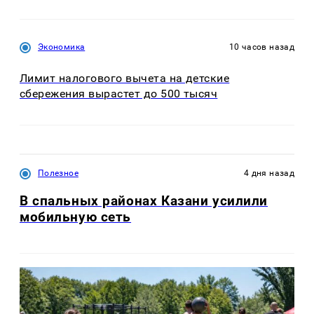
Экономика
10 часов назад
Лимит налогового вычета на детские
сбережения вырастет до 500 тысяч
Полезное
4 дня назад
В спальных районах Казани усилили
мобильную сеть