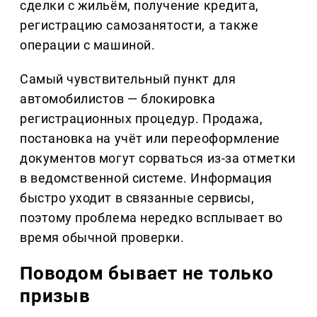
сделки с жильём, получение кредита,
регистрацию самозанятости, а также
операции с машиной.
Самый чувствительный пункт для
автомобилистов — блокировка
регистрационных процедур. Продажа,
постановка на учёт или переоформление
документов могут сорваться из-за отметки
в ведомственной системе. Информация
быстро уходит в связанные сервисы,
поэтому проблема нередко всплывает во
время обычной проверки.
Поводом бывает не только
призыв