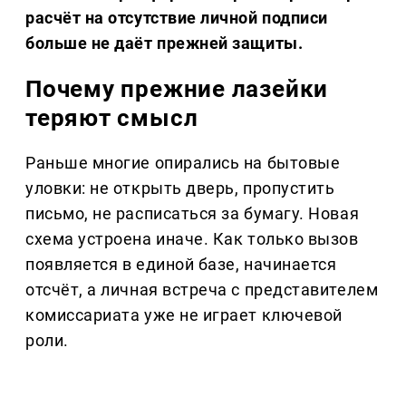
расчёт на отсутствие личной подписи
больше не даёт прежней защиты.
Почему прежние лазейки
теряют смысл
Раньше многие опирались на бытовые
уловки: не открыть дверь, пропустить
письмо, не расписаться за бумагу. Новая
схема устроена иначе. Как только вызов
появляется в единой базе, начинается
отсчёт, а личная встреча с представителем
комиссариата уже не играет ключевой
роли.