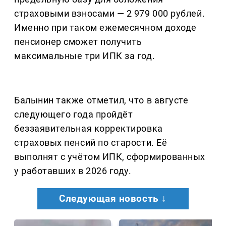
страховыми взносами — 2 979 000 рублей.
Именно при таком ежемесячном доходе
пенсионер сможет получить
максимальные три ИПК за год.
Балынин также отметил, что в августе
следующего года пройдёт
беззаявительная корректировка
страховых пенсий по старости. Её
выполнят с учётом ИПК, сформированных
у работавших в 2026 году.
Следующая новость ↓