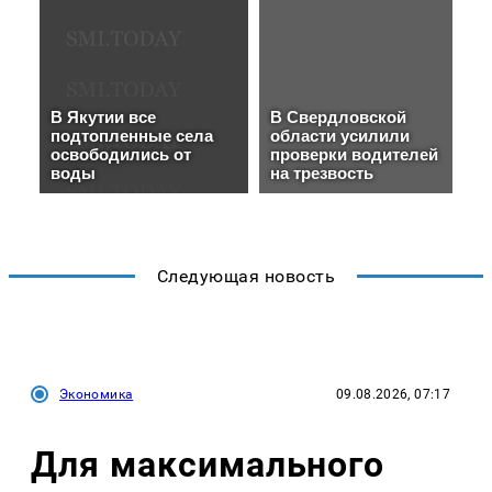
Следующая новость
Экономика
09.08.2026, 07:17
Для максимального