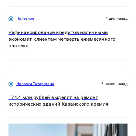
Полезное
4 дня назад
Рефинансирование кредитов наличными
экономит клиентам четверть ежемесячного
платежа
Новости Татарстана
6 часов назад
174,4 млн рублей выделят на ремонт
исторических зданий Казанского кремля