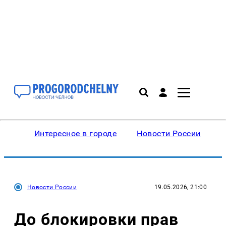
Интересное в городе
Новости России
В
Новости России
19.05.2026, 21:00
До блокировки прав