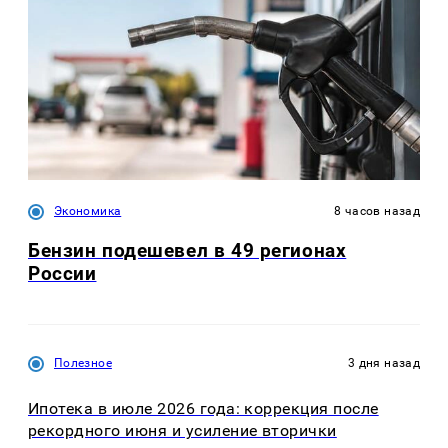
Экономика
8 часов назад
Бензин подешевел в 49 регионах
России
Полезное
3 дня назад
Ипотека в июле 2026 года: коррекция после
рекордного июня и усиление вторички