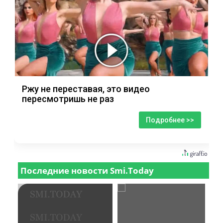
Ржу не переставая, это видео
пересмотришь не раз
Подробнее >>