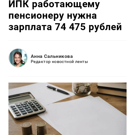
ИПК работающему
пенсионеру нужна
зарплата 74 475 рублей
Анна Сальникова
Редактор новостной ленты