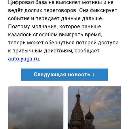
Цифровая база не выясняет мотивы и не
ведёт долгих переговоров. Она фиксирует
событие и передаёт данные дальше.
Поэтому молчание, которое раньше
казалось способом выиграть время,
теперь может обернуться потерей доступа
к привычным действиям, сообщает
auto.yuga.ru
.
Следующая новость ↓