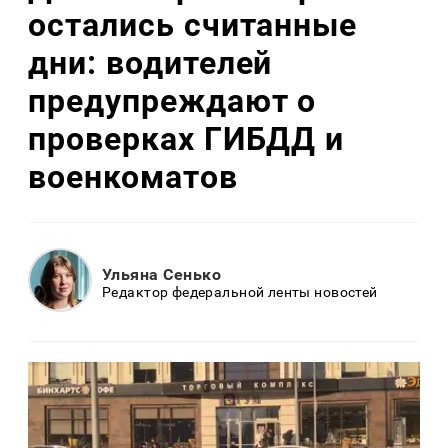
остались считанные
дни: водителей
предупреждают о
проверках ГИБДД и
военкоматов
Ульяна Сенько
Редактор федеральной ленты новостей