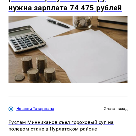
нужна зарплата 74 475 рублей
Новости Татарстана
2 часа назад
Рустам Минниханов съел гороховый суп на
полевом стане в Нурлатском районе