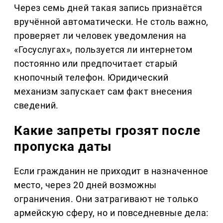
Через семь дней такая запись признаётся
вручённой автоматически. Не столь важно,
проверяет ли человек уведомления на
«Госуслугах», пользуется ли интернетом
постоянно или предпочитает старый
кнопочный телефон. Юридический
механизм запускает сам факт внесения
сведений.
Какие запреты грозят после
пропуска даты
Если гражданин не приходит в назначенное
место, через 20 дней возможны
ограничения. Они затрагивают не только
армейскую сферу, но и повседневные дела: