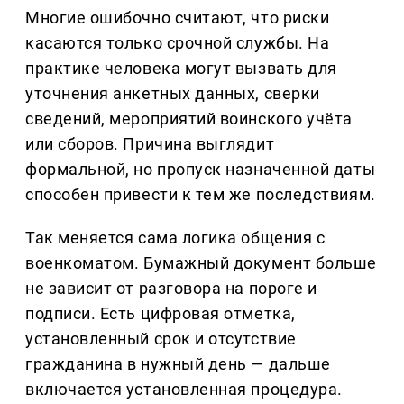
Многие ошибочно считают, что риски
касаются только срочной службы. На
практике человека могут вызвать для
уточнения анкетных данных, сверки
сведений, мероприятий воинского учёта
или сборов. Причина выглядит
формальной, но пропуск назначенной даты
способен привести к тем же последствиям.
Так меняется сама логика общения с
военкоматом. Бумажный документ больше
не зависит от разговора на пороге и
подписи. Есть цифровая отметка,
установленный срок и отсутствие
гражданина в нужный день — дальше
включается установленная процедура.