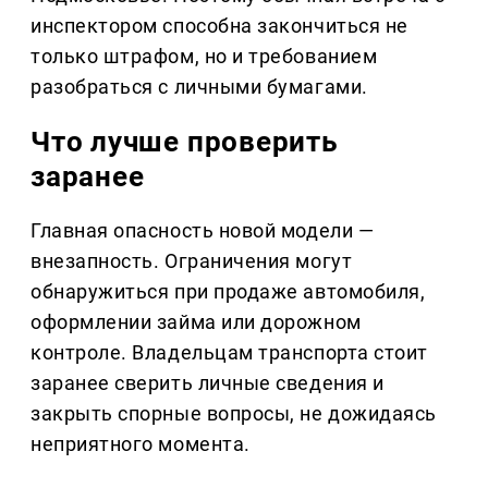
инспектором способна закончиться не
только штрафом, но и требованием
разобраться с личными бумагами.
Что лучше проверить
заранее
Главная опасность новой модели —
внезапность. Ограничения могут
обнаружиться при продаже автомобиля,
оформлении займа или дорожном
контроле. Владельцам транспорта стоит
заранее сверить личные сведения и
закрыть спорные вопросы, не дожидаясь
неприятного момента.