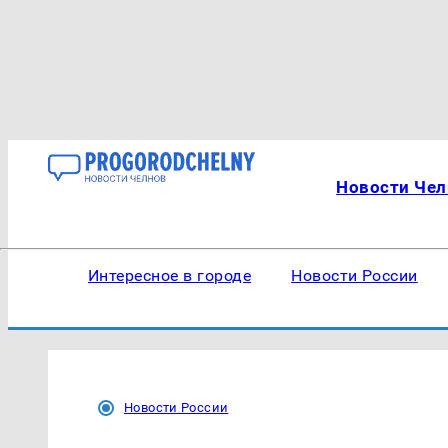
Новости Чел
Интересное в городе
Новости России
Новости России