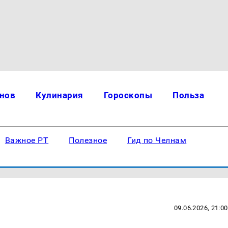
нов
Кулинария
Гороскопы
Польза
Важное РТ
Полезное
Гид по Челнам
09.06.2026, 21:00