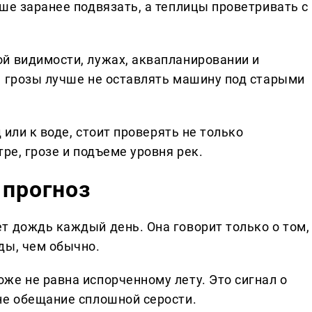
ше заранее подвязать, а теплицы проветривать с
й видимости, лужах, аквапланировании и
я грозы лучше не оставлять машину под старыми
 или к воде, стоит проверять не только
ре, грозе и подъеме уровня рек.
 прогноз
т дождь каждый день. Она говорит только о том,
ды, чем обычно.
же не равна испорченному лету. Это сигнал о
не обещание сплошной серости.