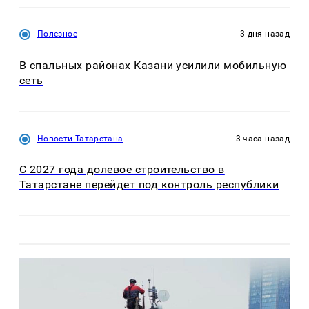
Полезное
3 дня назад
В спальных районах Казани усилили мобильную
сеть
Новости Татарстана
3 часа назад
С 2027 года долевое строительство в
Татарстане перейдет под контроль республики