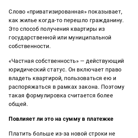
Слово «приватизированная» показывает,
как жилье когда-то перешло гражданину.
Это способ получения квартиры из
государственной или муниципальной
собственности.
«Частная собственность» — действующий
юридический статус. Он включает право
владеть квартирой, пользоваться ею и
распоряжаться в рамках закона. Поэтому
такая формулировка считается более
общей.
Повлияет ли это на сумму в платежке
Платить больше из-за новой строки не