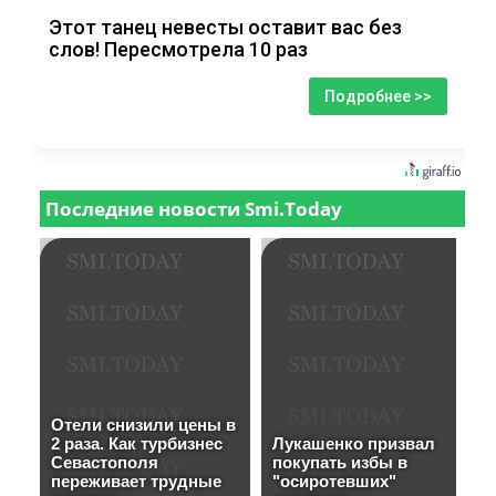
Этот танец невесты оставит вас без
слов! Пересмотрела 10 раз
Подробнее >>