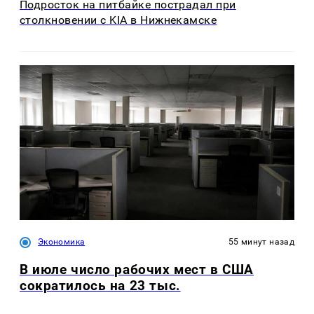
Подросток на питбайке пострадал при
столкновении с KIA в Нижнекамске
Экономика
55 минут назад
В июле число рабочих мест в США
сократилось на 23 тыс.