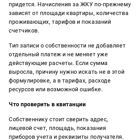
придется. Начисления за ЖКУ по-прежнему
зависят от площади квартиры, количества
проживающих, тарифов и показаний
счетчиков.
Тип записи о собственности не добавляет
отдельный платеж и не меняет уже
действующие расчеты. Если сумма
выросла, причину нужно искать не в этой
формулировке, а в тарифах, расходе
ресурсов или возможной ошибке.
Что проверить в квитанции
Собственнику стоит сверить адрес,
лицевой счет, площадь, показания
приборов учета и реквизиты получателя.