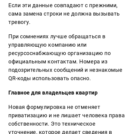
Если эти данные совпадают с прежними,
сама замена строки не должна вызывать
тревогу.
При сомнениях лучше обращаться в
управляющую компанию или
ресурсоснабжающую организацию по
официальным контактам. Номера из
подозрительных сообщений и незнакомые
QR-коды использовать опасно.
Главное для владельцев квартир
Новая формулировка не отменяет
приватизацию и не лишает человека права
собственности. Это техническое
уточнение, которое делает сведения в