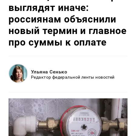
выглядят иначе:
россиянам объяснили
новый термин и главное
про суммы к оплате
Ульяна Сенько
Редактор федеральной ленты новостей