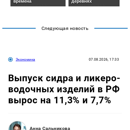
Следующая новость
Экономика
07.08.2026, 17:33
Выпуск сидра и ликеро-
водочных изделий в РФ
вырос на 11,3% и 7,7%
Анна Сальникова