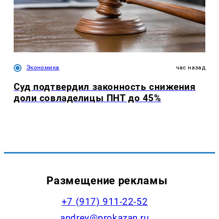
Экономика
час назад
Суд подтвердил законность снижения
доли совладелицы ПНТ до 45%
Размещение рекламы
+7 (917) 911-22-52
andrey@prokazan.ru