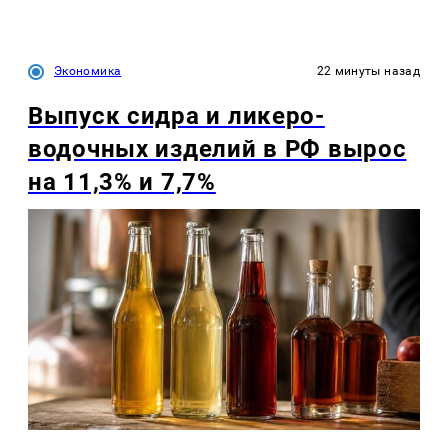
Экономика
22 минуты назад
Выпуск сидра и ликеро-
водочных изделий в РФ вырос
на 11,3% и 7,7%