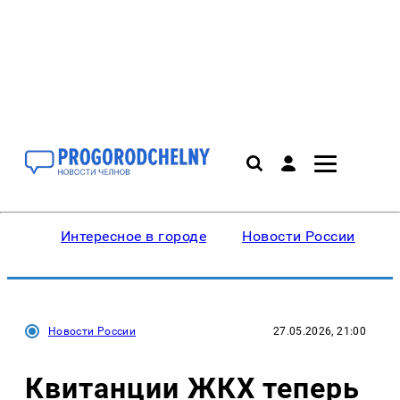
Интересное в городе
Новости России
В
Новости России
27.05.2026, 21:00
Квитанции ЖКХ теперь