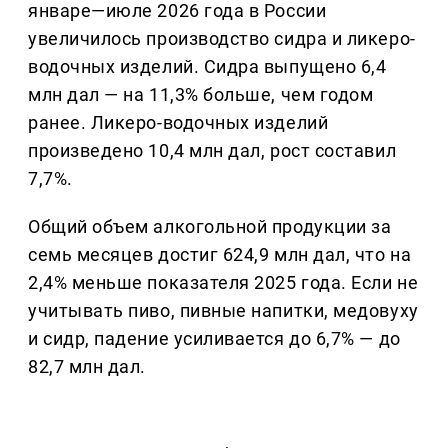
январе—июле 2026 года в России
увеличилось производство сидра и ликеро-
водочных изделий. Сидра выпущено 6,4
млн дал — на 11,3% больше, чем годом
ранее. Ликеро-водочных изделий
произведено 10,4 млн дал, рост составил
7,7%.
Общий объем алкогольной продукции за
семь месяцев достиг 624,9 млн дал, что на
2,4% меньше показателя 2025 года. Если не
учитывать пиво, пивные напитки, медовуху
и сидр, падение усиливается до 6,7% — до
82,7 млн дал.