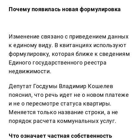
Почему появилась новая формулировка
Изменение связано с приведением данных
к единому виду. В квитанциях используют
формулировку, которая ближе к сведениям
Единого государственного реестра
недвижимости.
Депутат Госдумы Владимир Кошелев
пояснил, что речь идет не о новом платеже
и не о пересмотре статуса квартиры.
Меняется только название строки, а не
порядок расчета коммунальных услуг.
Что означает частная собственность