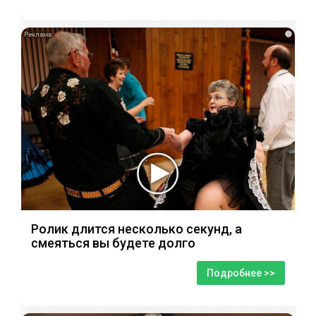
i
Ролик длится несколько секунд, а
смеяться вы будете долго
Подробнее >>