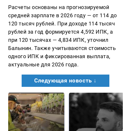
Расчеты основаны на прогнозируемой
средней зарплате в 2026 году — от 114 до
120 тысяч рублей. При доходе 114 тысяч
рублей за год формируется 4,592 ИПК, а
при 120 тысячах — 4,834 ИПК, уточнил
Балынин. Также учитываются стоимость
одного ИПК и фиксированная выплата,
актуальные для 2026 года.
Следующая новость ↓