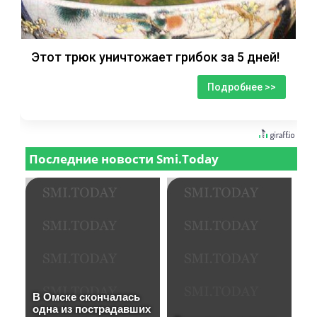
Этот трюк уничтожает грибок за 5 дней!
Подробнее >>