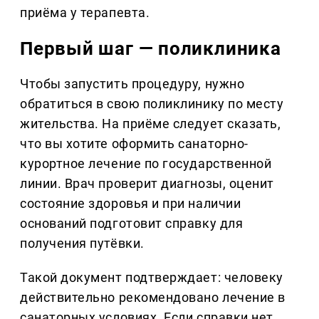
приёма у терапевта.
Первый шаг — поликлиника
Чтобы запустить процедуру, нужно
обратиться в свою поликлинику по месту
жительства. На приёме следует сказать,
что вы хотите оформить санаторно-
курортное лечение по государственной
линии. Врач проверит диагнозы, оценит
состояние здоровья и при наличии
оснований подготовит справку для
получения путёвки.
Такой документ подтверждает: человеку
действительно рекомендовано лечение в
санаторных условиях. Если справки нет,