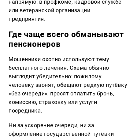
напрямую: в профкоме, кадровой службе
или ветеранской организации
предприятия.
Где чаще всего обманывают
пенсионеров
Мошенники охотно используют тему
бесплатного лечения. Схема обычно
выглядит убедительно: пожилому
человеку звонят, обещают редкую путёвку
«без очереди», просят оплатить бронь,
комиссию, страховку или услуги
посредника.
Ни за ускорение очереди, ни за
оформление государственной путёвки