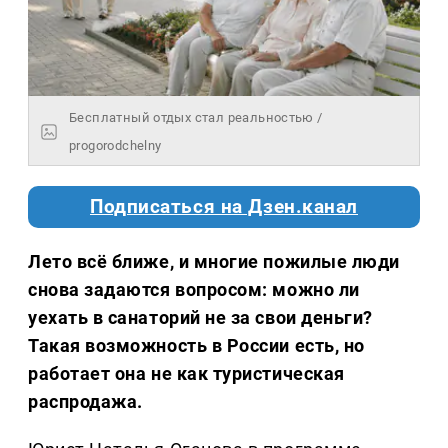
Бесплатный отдых стал реальностью /
progorodchelny
Подписаться на Дзен.канал
Лето всё ближе, и многие пожилые люди
снова задаются вопросом: можно ли
уехать в санаторий не за свои деньги?
Такая возможность в России есть, но
работает она не как туристическая
распродажа.