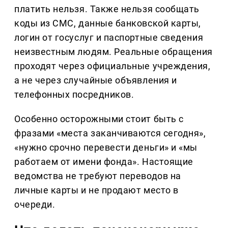
платить нельзя. Также нельзя сообщать
коды из СМС, данные банковской карты,
логин от госуслуг и паспортные сведения
неизвестным людям. Реальные обращения
проходят через официальные учреждения,
а не через случайные объявления и
телефонных посредников.
Особенно осторожными стоит быть с
фразами «места заканчиваются сегодня»,
«нужно срочно перевести деньги» и «мы
работаем от имени фонда». Настоящие
ведомства не требуют переводов на
личные карты и не продают место в
очереди.