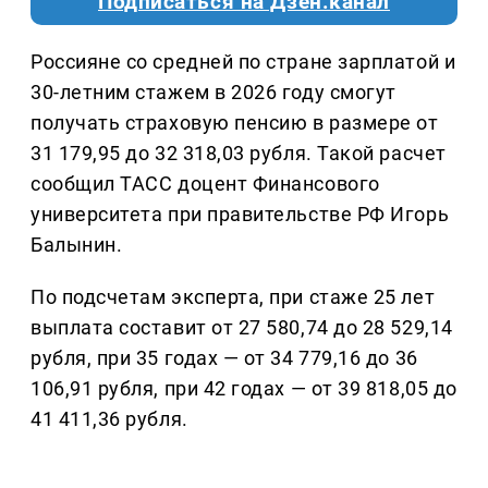
Подписаться на Дзен.канал
Россияне со средней по стране зарплатой и
30-летним стажем в 2026 году смогут
получать страховую пенсию в размере от
31 179,95 до 32 318,03 рубля. Такой расчет
сообщил ТАСС доцент Финансового
университета при правительстве РФ Игорь
Балынин.
По подсчетам эксперта, при стаже 25 лет
выплата составит от 27 580,74 до 28 529,14
рубля, при 35 годах — от 34 779,16 до 36
106,91 рубля, при 42 годах — от 39 818,05 до
41 411,36 рубля.