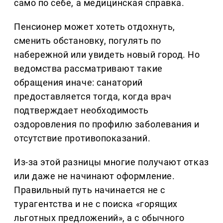
само по себе, а медицинская справка.
Пенсионер может хотеть отдохнуть,
сменить обстановку, погулять по
набережной или увидеть новый город. Но
ведомства рассматривают такие
обращения иначе: санаторий
предоставляется тогда, когда врач
подтверждает необходимость
оздоровления по профилю заболевания и
отсутствие противопоказаний.
Из-за этой разницы многие получают отказ
или даже не начинают оформление.
Правильный путь начинается не с
турагентства и не с поиска «горящих
льготных предложений», а с обычного