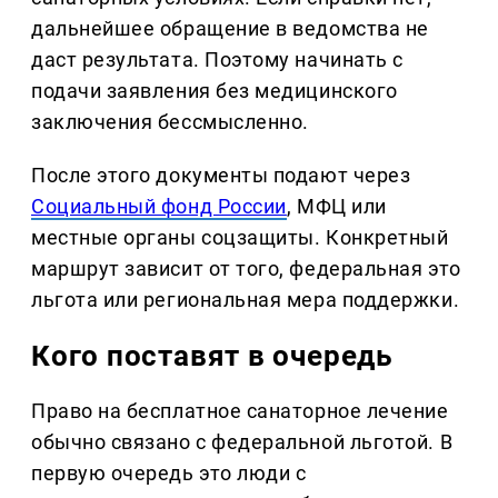
дальнейшее обращение в ведомства не
даст результата. Поэтому начинать с
подачи заявления без медицинского
заключения бессмысленно.
После этого документы подают через
Социальный фонд России
, МФЦ или
местные органы соцзащиты. Конкретный
маршрут зависит от того, федеральная это
льгота или региональная мера поддержки.
Кого поставят в очередь
Право на бесплатное санаторное лечение
обычно связано с федеральной льготой. В
первую очередь это люди с