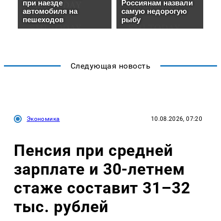
Следующая новость
Экономика
10.08.2026, 07:20
Пенсия при средней
зарплате и 30-летнем
стаже составит 31–32
тыс. рублей