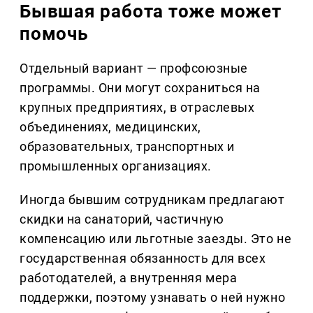
Бывшая работа тоже может
помочь
Отдельный вариант — профсоюзные
программы. Они могут сохраниться на
крупных предприятиях, в отраслевых
объединениях, медицинских,
образовательных, транспортных и
промышленных организациях.
Иногда бывшим сотрудникам предлагают
скидки на санаторий, частичную
компенсацию или льготные заезды. Это не
государственная обязанность для всех
работодателей, а внутренняя мера
поддержки, поэтому узнавать о ней нужно