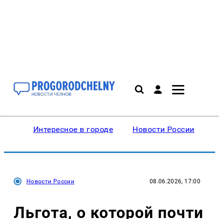
Интересное в городе
Новости России
В
Новости России
08.06.2026, 17:00
Льгота, о которой почти