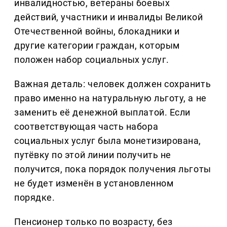
инвалидностью, ветераны боевых
действий, участники и инвалиды Великой
Отечественной войны, блокадники и
другие категории граждан, которым
положен набор социальных услуг.
Важная деталь: человек должен сохранить
право именно на натуральную льготу, а не
заменить её денежной выплатой. Если
соответствующая часть набора
социальных услуг была монетизирована,
путёвку по этой линии получить не
получится, пока порядок получения льготы
не будет изменён в установленном
порядке.
Пенсионер только по возрасту, без