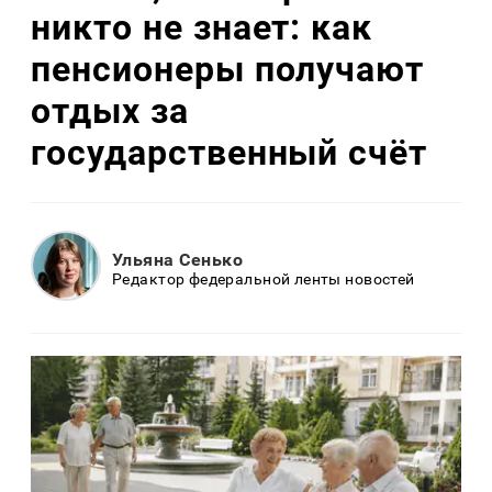
никто не знает: как
пенсионеры получают
отдых за
государственный счёт
Ульяна Сенько
Редактор федеральной ленты новостей