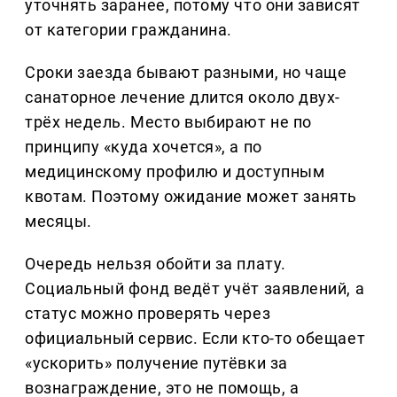
уточнять заранее, потому что они зависят
от категории гражданина.
Сроки заезда бывают разными, но чаще
санаторное лечение длится около двух-
трёх недель. Место выбирают не по
принципу «куда хочется», а по
медицинскому профилю и доступным
квотам. Поэтому ожидание может занять
месяцы.
Очередь нельзя обойти за плату.
Социальный фонд ведёт учёт заявлений, а
статус можно проверять через
официальный сервис. Если кто-то обещает
«ускорить» получение путёвки за
вознаграждение, это не помощь, а