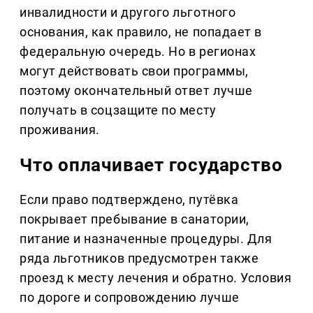
инвалидности и другого льготного
основания, как правило, не попадает в
федеральную очередь. Но в регионах
могут действовать свои программы,
поэтому окончательный ответ лучше
получать в соцзащите по месту
проживания.
Что оплачивает государство
Если право подтверждено, путёвка
покрывает пребывание в санатории,
питание и назначенные процедуры. Для
ряда льготников предусмотрен также
проезд к месту лечения и обратно. Условия
по дороге и сопровождению лучше