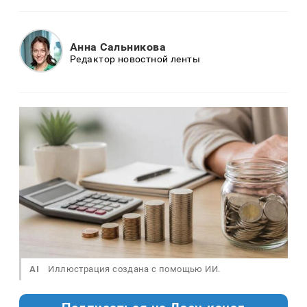
Анна Сальникова
Редактор новостной ленты
AI
Иллюстрация создана с помощью ИИ.