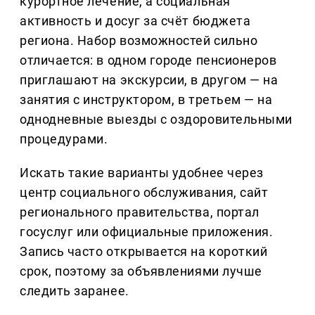
курортное лечение, а социальная
активность и досуг за счёт бюджета
региона. Набор возможностей сильно
отличается: в одном городе пенсионеров
приглашают на экскурсии, в другом — на
занятия с инструктором, в третьем — на
однодневные выезды с оздоровительными
процедурами.
Искать такие варианты удобнее через
центр социального обслуживания, сайт
регионального правительства, портал
госуслуг или официальные приложения.
Запись часто открывается на короткий
срок, поэтому за объявлениями лучше
следить заранее.