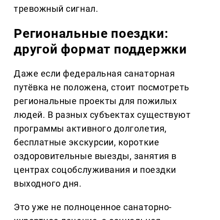
тревожный сигнал.
Региональные поездки:
другой формат поддержки
Даже если федеральная санаторная
путёвка не положена, стоит посмотреть
региональные проекты для пожилых
людей. В разных субъектах существуют
программы активного долголетия,
бесплатные экскурсии, короткие
оздоровительные выезды, занятия в
центрах соцобслуживания и поездки
выходного дня.
Это уже не полноценное санаторно-