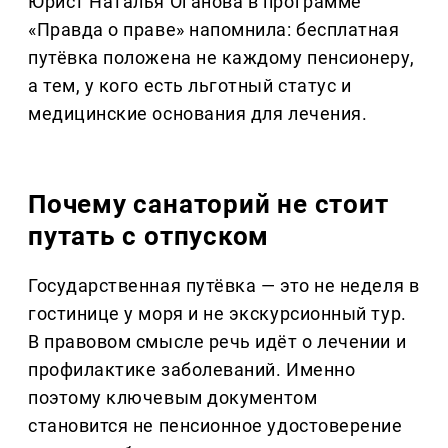
Юрист Наталья Оганова в программе
«Правда о праве» напомнила: бесплатная
путёвка положена не каждому пенсионеру,
а тем, у кого есть льготный статус и
медицинские основания для лечения.
Почему санаторий не стоит
путать с отпуском
Государственная путёвка — это не неделя в
гостинице у моря и не экскурсионный тур.
В правовом смысле речь идёт о лечении и
профилактике заболеваний. Именно
поэтому ключевым документом
становится не пенсионное удостоверение