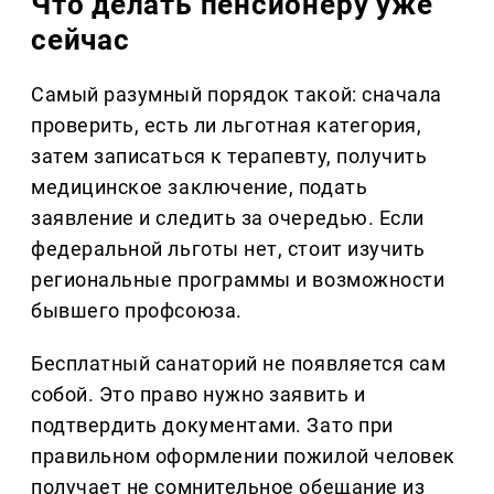
Что делать пенсионеру уже
сейчас
Самый разумный порядок такой: сначала
проверить, есть ли льготная категория,
затем записаться к терапевту, получить
медицинское заключение, подать
заявление и следить за очередью. Если
федеральной льготы нет, стоит изучить
региональные программы и возможности
бывшего профсоюза.
Бесплатный санаторий не появляется сам
собой. Это право нужно заявить и
подтвердить документами. Зато при
правильном оформлении пожилой человек
получает не сомнительное обещание из