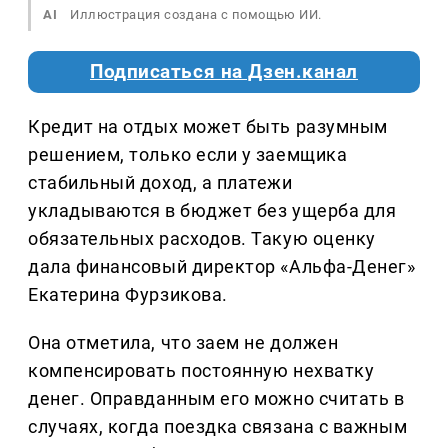
AI
Иллюстрация создана с помощью ИИ.
Подписаться на Дзен.канал
Кредит на отдых может быть разумным
решением, только если у заемщика
стабильный доход, а платежи
укладываются в бюджет без ущерба для
обязательных расходов. Такую оценку
дала финансовый директор «Альфа-Денег»
Екатерина Фурзикова.
Она отметила, что заем не должен
компенсировать постоянную нехватку
денег. Оправданным его можно считать в
случаях, когда поездка связана с важным