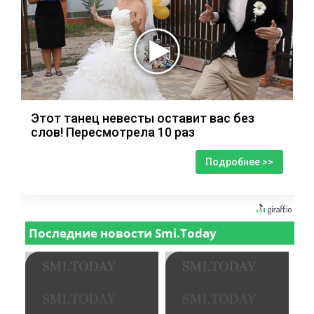
Этот танец невесты оставит вас без
слов! Пересмотрела 10 раз
Подробнее >>