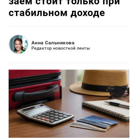
заем стоит только при
стабильном доходе
Анна Сальникова
Редактор новостной ленты