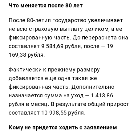
Что меняется после 80 лет
После 80-летия государство увеличивает
не всю страховую выплату целиком, а ее
фиксированную часть. До перерасчета она
составляет 9 584,69 рубля, после — 19
169,38 рубля.
Фактически к прежнему размеру
добавляется еще одна такая же
фиксированная часть. Дополнительно
назначается сумма на уход — 1 413,86
рубля в месяц. В результате общий прирост
составляет 10 998,55 рубля.
Кому не придется ходить с заявлением