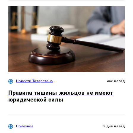
Новости Татарстана
час назад
Правила тишины жильцов не имеют
юридической силы
Полезное
2 дня назад