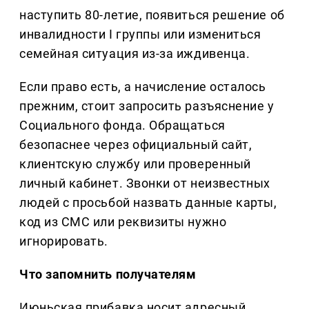
наступить 80-летие, появиться решение об
инвалидности I группы или измениться
семейная ситуация из-за иждивенца.
Если право есть, а начисление осталось
прежним, стоит запросить разъяснение у
Социального фонда. Обращаться
безопаснее через официальный сайт,
клиентскую службу или проверенный
личный кабинет. Звонки от неизвестных
людей с просьбой назвать данные карты,
код из СМС или реквизиты нужно
игнорировать.
Что запомнить получателям
Июньская прибавка носит адресный