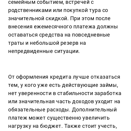
семейным событием, встречей с
родственниками или покупкой тура со
значительной скидкой. При этом после
внесения ежемесячного платежа должны
оставаться средства на повседневные
траты и небольшой резерв на
непредвиденные ситуации.
От оформления кредита лучше отказаться
тем, у кого уже есть действующие займы,
нет уверенности в стабильности заработка
или значительная часть доходов уходит на
обязательные расходы. Дополнительный
платеж может существенно увеличить
нагрузку на бюджет. Также стоит учесть,