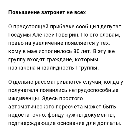
Повышение затронет не всех
О предстоящей прибавке сообщил депутат
Госдумы Алексей Говырин. По его словам,
право на увеличение появляется у тех,
кому в мае исполнилось 80 лет. В эту же
группу входят граждане, которым
назначена инвалидность I группы.
Отдельно рассматриваются случаи, когда у
получателя появились нетрудоспособные
иждивенцы. Здесь простого
автоматического пересчета может быть
недостаточно: фонду нужны документы,
подтверждающие основание для доплаты.