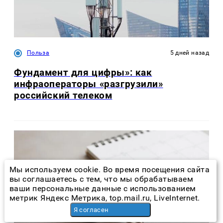
Польза
5 дней назад
Фундамент для цифры»: как
инфраоператоры «разгрузили»
российский телеком
Мы используем cookie. Во время посещения сайта
вы соглашаетесь с тем, что мы обрабатываем
ваши персональные данные с использованием
метрик Яндекс Метрика, top.mail.ru, LiveInternet.
Я согласен