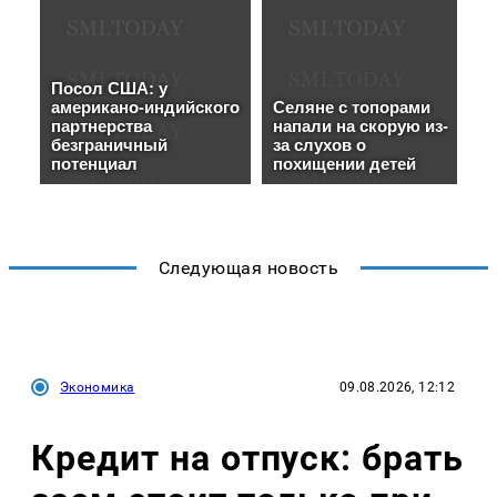
Следующая новость
Экономика
09.08.2026, 12:12
Кредит на отпуск: брать