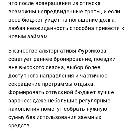
что после возвращения из отпуска
возможны непредвиденные траты, и если
весь бюджет уйдет на погашение долга,
любая неожиданность способна привести к
новым займам.
В качестве альтернативы Фурзикова
советует раннее бронирование, поездки
вне высокого сезона, выбор более
доступного направления и частичное
сокращение программы отдыха.
Формировать отпускной бюджет лучше
заранее: даже небольшие регулярные
накопления помогут собрать нужную
сумму без использования заемных
средств.