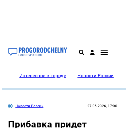
Интересное в городе
Новости России
В
Новости России
27.05.2026, 17:00
Прибавка придет