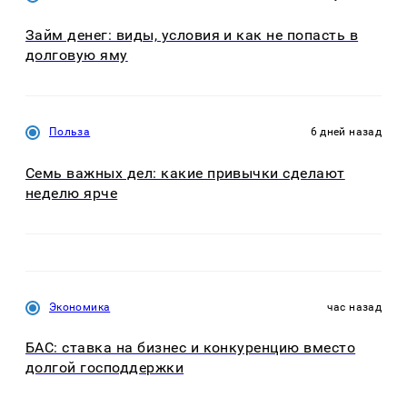
Займ денег: виды, условия и как не попасть в
долговую яму
Польза
6 дней назад
Семь важных дел: какие привычки сделают
неделю ярче
Экономика
час назад
БАС: ставка на бизнес и конкуренцию вместо
долгой господдержки