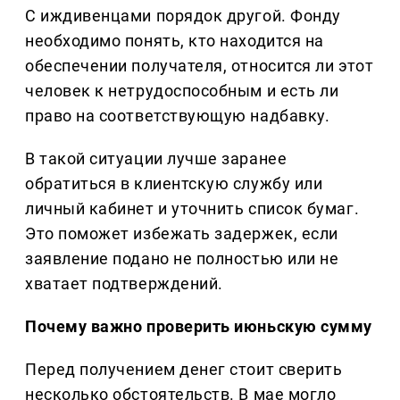
С иждивенцами порядок другой. Фонду
необходимо понять, кто находится на
обеспечении получателя, относится ли этот
человек к нетрудоспособным и есть ли
право на соответствующую надбавку.
В такой ситуации лучше заранее
обратиться в клиентскую службу или
личный кабинет и уточнить список бумаг.
Это поможет избежать задержек, если
заявление подано не полностью или не
хватает подтверждений.
Почему важно проверить июньскую сумму
Перед получением денег стоит сверить
несколько обстоятельств. В мае могло