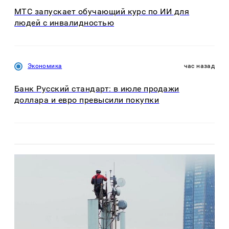
МТС запускает обучающий курс по ИИ для
людей с инвалидностью
Экономика
час назад
Банк Русский стандарт: в июле продажи
доллара и евро превысили покупки