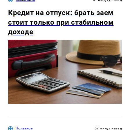
Кредит на отпуск: брать заем
стоит только при стабильном
доходе
Полезное
57 минут назад