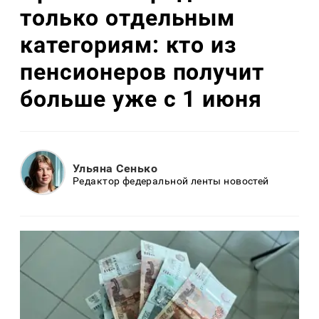
только отдельным
категориям: кто из
пенсионеров получит
больше уже с 1 июня
Ульяна Сенько
Редактор федеральной ленты новостей