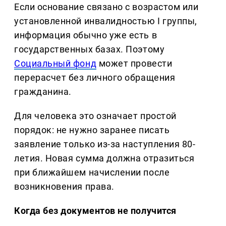
Если основание связано с возрастом или
установленной инвалидностью I группы,
информация обычно уже есть в
государственных базах. Поэтому
Социальный фонд
может провести
перерасчет без личного обращения
гражданина.
Для человека это означает простой
порядок: не нужно заранее писать
заявление только из-за наступления 80-
летия. Новая сумма должна отразиться
при ближайшем начислении после
возникновения права.
Когда без документов не получится