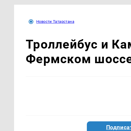
Новости Татарстана
Троллейбус и Ка
Фермском шоссе
Подписа