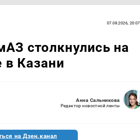
07.08.2026, 20:07
мАЗ столкнулись на
 в Казани
Анна Сальникова
Редактор новостной ленты
ться на Дзен.канал