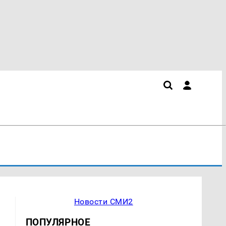
Новости СМИ2
ПОПУЛЯРНОЕ