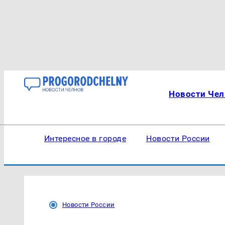
Новости Чел
Интересное в городе
Новости России
Новости России