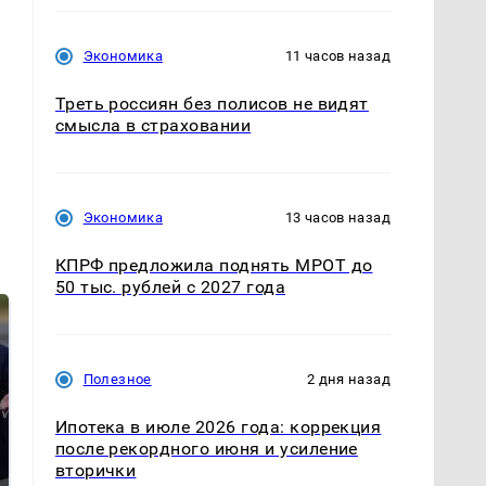
Экономика
11 часов назад
Треть россиян без полисов не видят
смысла в страховании
Экономика
13 часов назад
КПРФ предложила поднять МРОТ до
50 тыс. рублей с 2027 года
Полезное
2 дня назад
Ипотека в июле 2026 года: коррекция
после рекордного июня и усиление
вторички