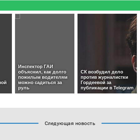
Следующая новость