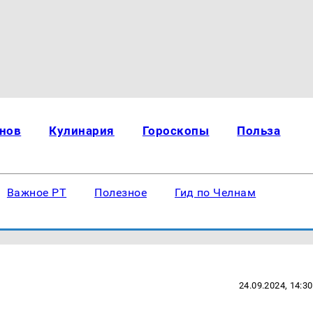
нов
Кулинария
Гороскопы
Польза
Важное РТ
Полезное
Гид по Челнам
24.09.2024, 14:30