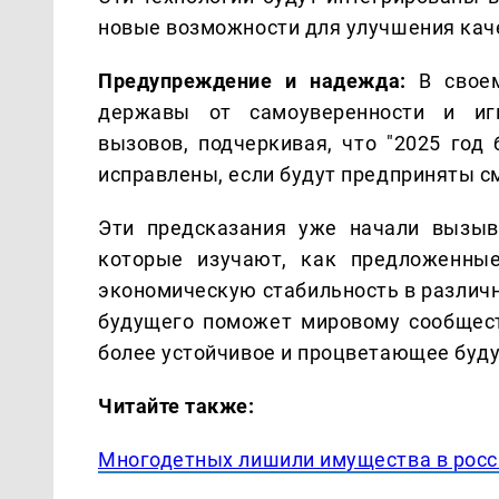
новые возможности для улучшения каче
Предупреждение и надежда:
В своем
державы от самоуверенности и игн
вызовов, подчеркивая, что "2025 год
исправлены, если будут предприняты с
Эти предсказания уже начали вызыв
которые изучают, как предложенные
экономическую стабильность в различн
будущего поможет мировому сообщест
более устойчивое и процветающее буд
Читайте также:
Многодетных лишили имущества в росс