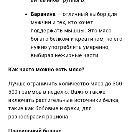
Баранина
— отличный выбор для
мужчин и тех, кто хочет
поддержать мышцы. Это мясо
богато белком и креатином, но его
нужно употреблять умеренно,
выбирая нежирные части.
Как часто можно есть мясо?
Лучше ограничить количество мяса до 350-
500 граммов в неделю. Важно также
включать растительные источники белка,
такие как бобовые и орехи, для
разнообразия рациона.
Правильный баланс