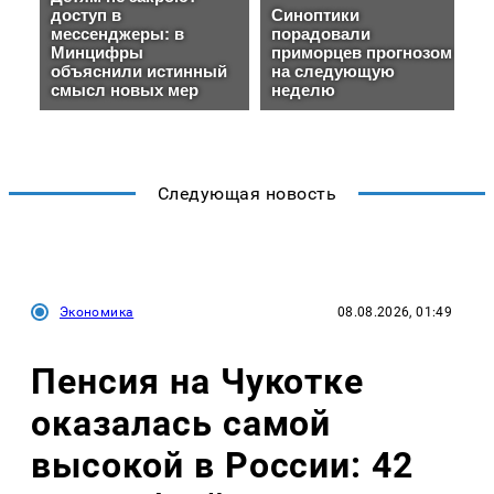
Следующая новость
Экономика
08.08.2026, 01:49
Пенсия на Чукотке
оказалась самой
высокой в России: 42