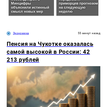
Экономика
55 минут назад
Пенсия на Чукотке оказалась
самой высокой в России: 42
213 рублей