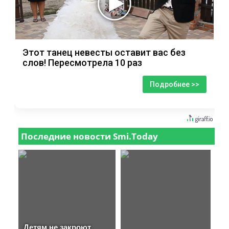
Этот танец невесты оставит вас без
слов! Пересмотрела 10 раз
Подробнее >>