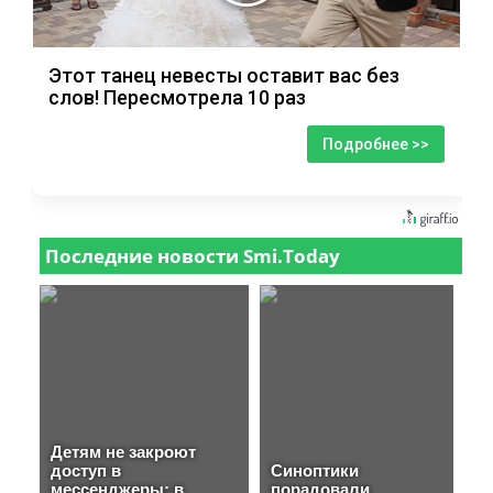
Этот танец невесты оставит вас без
слов! Пересмотрела 10 раз
Подробнее >>