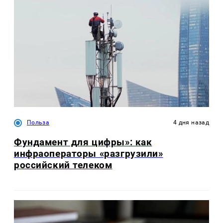
Польза
4 дня назад
Фундамент для цифры»: как
инфраоператоры «разгрузили»
российский телеком