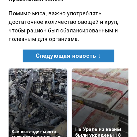
Помимо мяса, важно употреблять
достаточное количество овощей и круп,
чтобы рацион был сбалансированным и
полезным для организма.
Следующая новость ↓
На Урале из казны
Как выглядит место
были украдены 18
крушение вертолета на