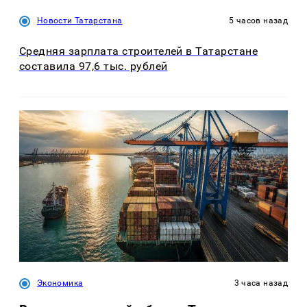
Новости Татарстана
5 часов назад
Средняя зарплата строителей в Татарстане
составила 97,6 тыс. рублей
Экономика
3 часа назад