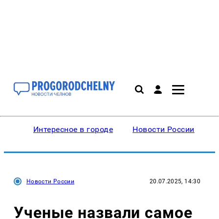
Интересное в городе
Новости России
В
Новости России
20.07.2025, 14:30
Ученые назвали самое