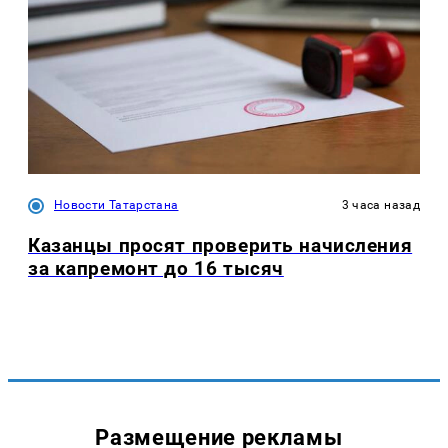
Новости Татарстана
3 часа назад
Казанцы просят проверить начисления
за капремонт до 16 тысяч
Размещение рекламы