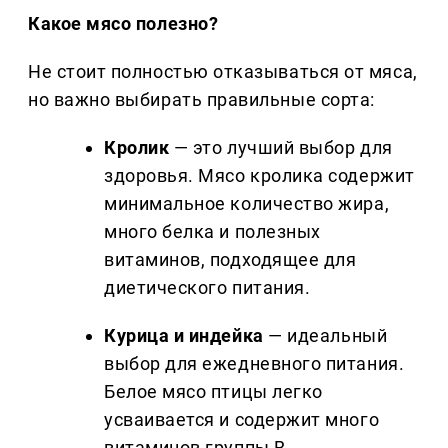
Какое мясо полезно?
Не стоит полностью отказываться от мяса,
но важно выбирать правильные сорта:
Кролик
— это лучший выбор для
здоровья. Мясо кролика содержит
минимальное количество жира,
много белка и полезных
витаминов, подходящее для
диетического питания.
Курица и индейка
— идеальный
выбор для ежедневного питания.
Белое мясо птицы легко
усваивается и содержит много
витаминов группы B.