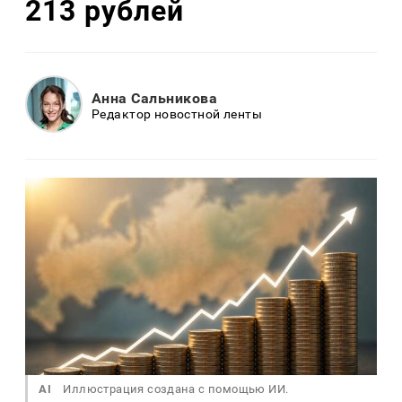
213 рублей
Анна Сальникова
Редактор новостной ленты
AI
Иллюстрация создана с помощью ИИ.