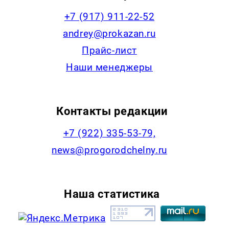
+7 (917) 911-22-52
andrey@prokazan.ru
Прайс-лист
Наши менеджеры
Контакты редакции
+7 (922) 335-53-79,
news@progorodchelny.ru
Наша статистика