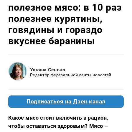
полезное мясо: в 10 раз
полезнее курятины,
говядины и гораздо
вкуснее баранины
Ульяна Сенько
Редактор федеральной ленты новостей
Подписаться на Дзен.канал
Какое мясо стоит включить в рацион,
чтобы оставаться здоровым? Мясо —