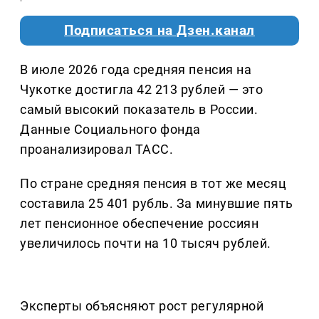
Подписаться на Дзен.канал
В июле 2026 года средняя пенсия на
Чукотке достигла 42 213 рублей — это
самый высокий показатель в России.
Данные Социального фонда
проанализировал ТАСС.
По стране средняя пенсия в тот же месяц
составила 25 401 рубль. За минувшие пять
лет пенсионное обеспечение россиян
увеличилось почти на 10 тысяч рублей.
Эксперты объясняют рост регулярной