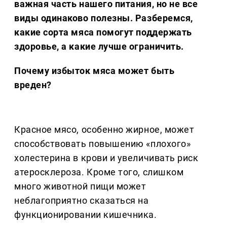
важная часть нашего питания, но не все
виды одинаково полезны. Разберемся,
какие сорта мяса помогут поддержать
здоровье, а какие лучше ограничить.
Почему избыток мяса может быть
вреден?
Красное мясо, особенно жирное, может
способствовать повышению «плохого»
холестерина в крови и увеличивать риск
атеросклероза. Кроме того, слишком
много животной пищи может
неблагоприятно сказаться на
функционировании кишечника.