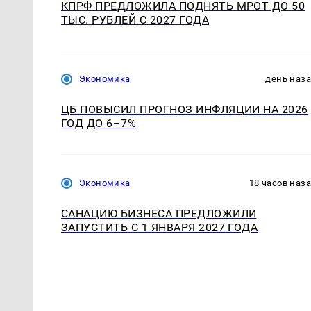
КПРФ ПРЕДЛОЖИЛА ПОДНЯТЬ МРОТ ДО 50
ТЫС. РУБЛЕЙ С 2027 ГОДА
Экономика
день наз
ЦБ ПОВЫСИЛ ПРОГНОЗ ИНФЛЯЦИИ НА 2026
ГОД ДО 6–7%
Экономика
18 часов наз
САНАЦИЮ БИЗНЕСА ПРЕДЛОЖИЛИ
ЗАПУСТИТЬ С 1 ЯНВАРЯ 2027 ГОДА