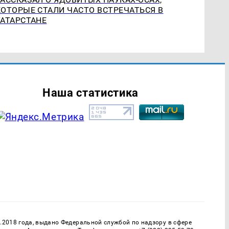
КОТОРЫЕ СТАЛИ ЧАСТО ВСТРЕЧАТЬСЯ В
ТАТАРСТАНЕ
Наша статистика
.2018 года, выдано Федеральной службой по надзору в сфере