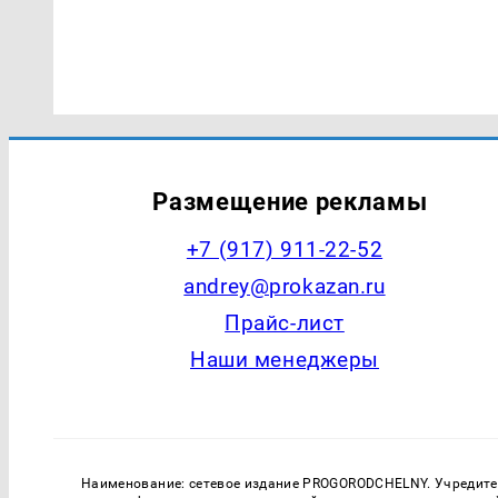
Размещение рекламы
+7 (917) 911-22-52
andrey@prokazan.ru
Прайс-лист
Наши менеджеры
Наименование: сетевое издание PROGORODCHELNY. Учредитель