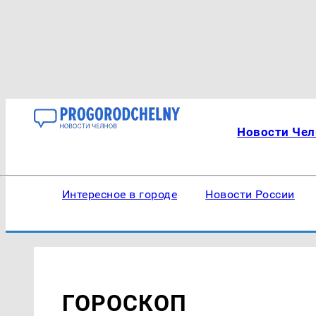
Новости Чел
Интересное в городе
Новости России
ГОРОСКОП