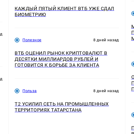
КАЖДЫЙ ПЯТЫЙ КЛИЕНТ ВТБ УЖЕ СДАЛ
БИОМЕТРИЮ
ад
Полезное
8 дней назад
ВТБ ОЦЕНИЛ РЫНОК КРИПТОВАЛЮТ В
ДЕСЯТКИ МИЛЛИАРДОВ РУБЛЕЙ И
ГОТОВИТСЯ К БОРЬБЕ ЗА КЛИЕНТА
ад
Польза
8 дней назад
Т2 УСИЛИЛ СЕТЬ НА ПРОМЫШЛЕННЫХ
ТЕРРИТОРИЯХ ТАТАРСТАНА