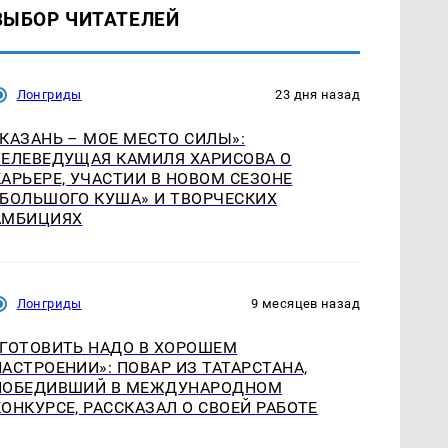
ВЫБОР ЧИТАТЕЛЕЙ
Лонгриды
23 дня назад
«КАЗАНЬ – МОЕ МЕСТО СИЛЫ»:
ТЕЛЕВЕДУЩАЯ КАМИЛЯ ХАРИСОВА О
КАРЬЕРЕ, УЧАСТИИ В НОВОМ СЕЗОНЕ
«БОЛЬШОГО КУША» И ТВОРЧЕСКИХ
АМБИЦИЯХ
Лонгриды
9 месяцев назад
«ГОТОВИТЬ НАДО В ХОРОШЕМ
НАСТРОЕНИИ»: ПОВАР ИЗ ТАТАРСТАНА,
ПОБЕДИВШИЙ В МЕЖДУНАРОДНОМ
КОНКУРСЕ, РАССКАЗАЛ О СВОЕЙ РАБОТЕ