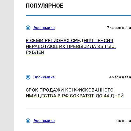
ПОПУЛЯРНОЕ
Экономика
7 часов наз
В СЕМИ РЕГИОНАХ СРЕДНЯЯ ПЕНСИЯ
НЕРАБОТАЮЩИХ ПРЕВЫСИЛА 35 ТЫС.
РУБЛЕЙ
Экономика
4 часа наз
СРОК ПРОДАЖИ КОНФИСКОВАННОГО
ИМУЩЕСТВА В РФ СОКРАТЯТ ДО 44 ДНЕЙ
Экономика
час наз