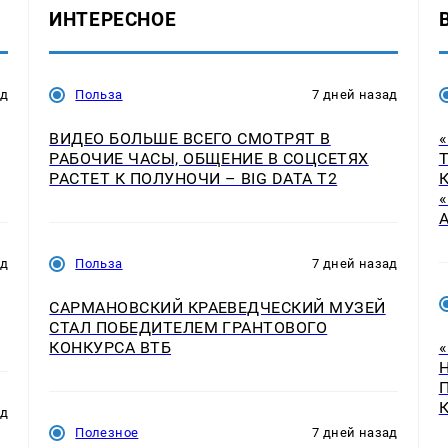
ИНТЕРЕСНОЕ
ад
Польза
7 дней назад
ВИДЕО БОЛЬШЕ ВСЕГО СМОТРЯТ В
РАБОЧИЕ ЧАСЫ, ОБЩЕНИЕ В СОЦСЕТЯХ
РАСТЕТ К ПОЛУНОЧИ – BIG DATA T2
ад
Польза
7 дней назад
САРМАНОВСКИЙ КРАЕВЕДЧЕСКИЙ МУЗЕЙ
СТАЛ ПОБЕДИТЕЛЕМ ГРАНТОВОГО
КОНКУРСА ВТБ
ад
Полезное
7 дней назад