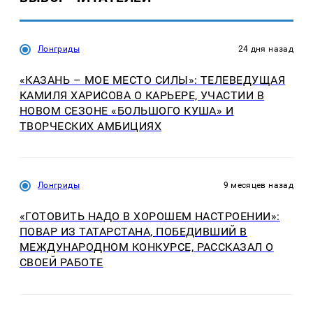
Лонгриды
24 дня назад
«КАЗАНЬ – МОЕ МЕСТО СИЛЫ»: ТЕЛЕВЕДУЩАЯ
КАМИЛЯ ХАРИСОВА О КАРЬЕРЕ, УЧАСТИИ В
НОВОМ СЕЗОНЕ «БОЛЬШОГО КУША» И
ТВОРЧЕСКИХ АМБИЦИЯХ
Лонгриды
9 месяцев назад
«ГОТОВИТЬ НАДО В ХОРОШЕМ НАСТРОЕНИИ»:
ПОВАР ИЗ ТАТАРСТАНА, ПОБЕДИВШИЙ В
МЕЖДУНАРОДНОМ КОНКУРСЕ, РАССКАЗАЛ О
СВОЕЙ РАБОТЕ