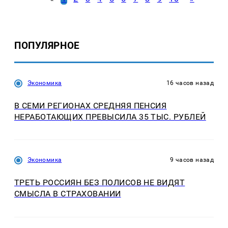
ПОПУЛЯРНОЕ
Экономика
16 часов назад
В СЕМИ РЕГИОНАХ СРЕДНЯЯ ПЕНСИЯ
НЕРАБОТАЮЩИХ ПРЕВЫСИЛА 35 ТЫС. РУБЛЕЙ
Экономика
9 часов назад
ТРЕТЬ РОССИЯН БЕЗ ПОЛИСОВ НЕ ВИДЯТ
СМЫСЛА В СТРАХОВАНИИ