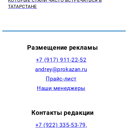
КОТОРЫЕ СТАЛИ ЧАСТО ВСТРЕЧАТЬСЯ В
ТАТАРСТАНЕ
Размещение рекламы
+7 (917) 911-22-52
andrey@prokazan.ru
Прайс-лист
Наши менеджеры
Контакты редакции
+7 (922) 335-53-79,