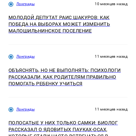
Лонгриды
10 месяцев назад
МОЛОДОЙ ДЕПУТАТ РАИС ШАКУРОВ: КАК
ПОБЕДА НА ВЫБОРАХ МОЖЕТ ИЗМЕНИТЬ
МАЛОШИЛЬНИНСКОЕ ПОСЕЛЕНИЕ
Лонгриды
11 месяцев назад
ОБЪЯСНЯТЬ, НО НЕ ВЫПОЛНЯТЬ: ПСИХОЛОГИ
РАССКАЗАЛИ, КАК РОДИТЕЛЯМ ПРАВИЛЬНО
ПОМОГАТЬ РЕБЕНКУ УЧИТЬСЯ
Лонгриды
11 месяцев назад
ПОЛОСАТЫЕ У НИХ ТОЛЬКО САМКИ: БИОЛОГ
РАССКАЗАЛ О ЯДОВИТЫХ ПАУКАХ-ОСАХ,