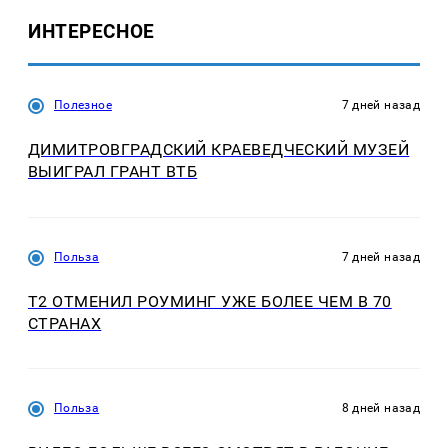
ИНТЕРЕСНОЕ
Полезное
7 дней назад
ДИМИТРОВГРАДСКИЙ КРАЕВЕДЧЕСКИЙ МУЗЕЙ
ВЫИГРАЛ ГРАНТ ВТБ
Польза
7 дней назад
Т2 ОТМЕНИЛ РОУМИНГ УЖЕ БОЛЕЕ ЧЕМ В 70
СТРАНАХ
Польза
8 дней назад