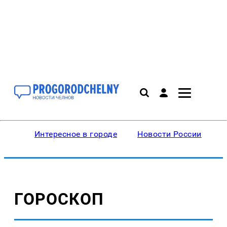
Интересное в городе
Новости России
В
ГОРОСКОП