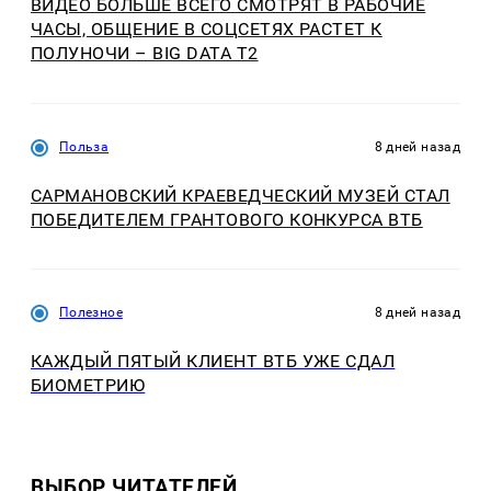
ВИДЕО БОЛЬШЕ ВСЕГО СМОТРЯТ В РАБОЧИЕ
ЧАСЫ, ОБЩЕНИЕ В СОЦСЕТЯХ РАСТЕТ К
ПОЛУНОЧИ – BIG DATA T2
Польза
8 дней назад
САРМАНОВСКИЙ КРАЕВЕДЧЕСКИЙ МУЗЕЙ СТАЛ
ПОБЕДИТЕЛЕМ ГРАНТОВОГО КОНКУРСА ВТБ
Полезное
8 дней назад
КАЖДЫЙ ПЯТЫЙ КЛИЕНТ ВТБ УЖЕ СДАЛ
БИОМЕТРИЮ
ВЫБОР ЧИТАТЕЛЕЙ