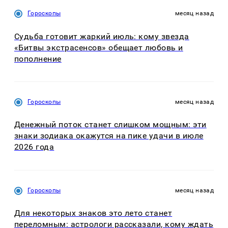
Гороскопы
месяц назад
Судьба готовит жаркий июль: кому звезда
«Битвы экстрасенсов» обещает любовь и
пополнение
Гороскопы
месяц назад
Денежный поток станет слишком мощным: эти
знаки зодиака окажутся на пике удачи в июле
2026 года
Гороскопы
месяц назад
Для некоторых знаков это лето станет
переломным: астрологи рассказали, кому ждать