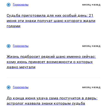
Гороскопы
месяц назад
Судьба приготовила для них особый день: 21
июня эти знаки получат шанс которого ждали
годами
Гороскопы
месяц назад
Жизнь подбросит редкий шанс именно сейчас:
кому июнь принесет возможности о которых
давно мечтали
Гороскопы
месяц назад
До конца июня удача сама постучится в дверь:
астролог назвала знаки которым судьба