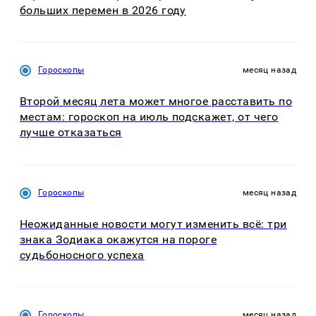
больших перемен в 2026 году
Гороскопы
месяц назад
Второй месяц лета может многое расставить по
местам: гороскоп на июль подскажет, от чего
лучше отказаться
Гороскопы
месяц назад
Неожиданные новости могут изменить всё: три
знака Зодиака окажутся на пороге
судьбоносного успеха
Гороскопы
месяц назад