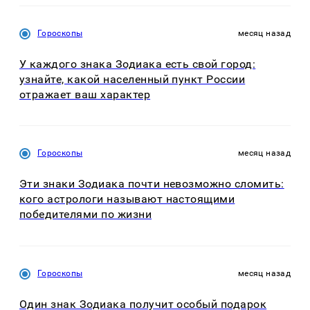
Гороскопы
месяц назад
У каждого знака Зодиака есть свой город:
узнайте, какой населенный пункт России
отражает ваш характер
Гороскопы
месяц назад
Эти знаки Зодиака почти невозможно сломить:
кого астрологи называют настоящими
победителями по жизни
Гороскопы
месяц назад
Один знак Зодиака получит особый подарок