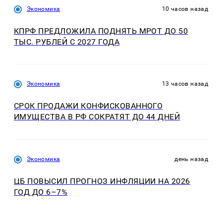
Экономика
10 часов назад
КПРФ ПРЕДЛОЖИЛА ПОДНЯТЬ МРОТ ДО 50
ТЫС. РУБЛЕЙ С 2027 ГОДА
Экономика
13 часов назад
СРОК ПРОДАЖИ КОНФИСКОВАННОГО
ИМУЩЕСТВА В РФ СОКРАТЯТ ДО 44 ДНЕЙ
Экономика
день назад
ЦБ ПОВЫСИЛ ПРОГНОЗ ИНФЛЯЦИИ НА 2026
ГОД ДО 6–7%