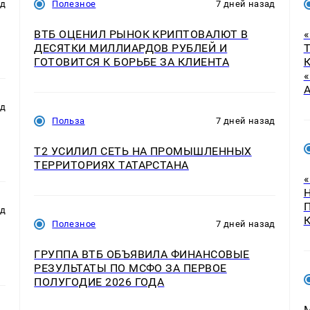
ад
Полезное
7 дней назад
ВТБ ОЦЕНИЛ РЫНОК КРИПТОВАЛЮТ В
ДЕСЯТКИ МИЛЛИАРДОВ РУБЛЕЙ И
ГОТОВИТСЯ К БОРЬБЕ ЗА КЛИЕНТА
ад
Польза
7 дней назад
Т2 УСИЛИЛ СЕТЬ НА ПРОМЫШЛЕННЫХ
ТЕРРИТОРИЯХ ТАТАРСТАНА
ад
Полезное
7 дней назад
ГРУППА ВТБ ОБЪЯВИЛА ФИНАНСОВЫЕ
РЕЗУЛЬТАТЫ ПО МСФО ЗА ПЕРВОЕ
ПОЛУГОДИЕ 2026 ГОДА