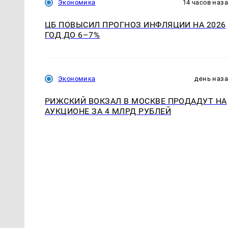
Экономика
14 часов наз
ЦБ ПОВЫСИЛ ПРОГНОЗ ИНФЛЯЦИИ НА 2026
ГОД ДО 6–7%
Экономика
день наз
РИЖСКИЙ ВОКЗАЛ В МОСКВЕ ПРОДАДУТ НА
АУКЦИОНЕ ЗА 4 МЛРД РУБЛЕЙ