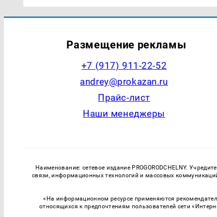
Размещение рекламы
+7 (917) 911-22-52
andrey@prokazan.ru
Прайс-лист
Наши менеджеры
Наименование: сетевое издание PROGORODCHELNY. Учредитель
связи, информационных технологий и массовых коммуникаций.
«На информационном ресурсе применяются рекомендатель
относящихся к предпочтениям пользователей сети «Интерн