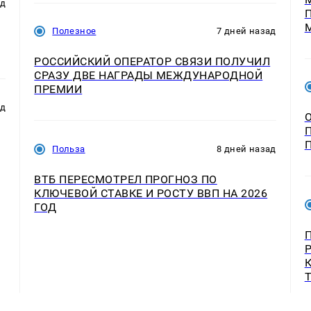
ад
Полезное
7 дней назад
РОССИЙСКИЙ ОПЕРАТОР СВЯЗИ ПОЛУЧИЛ
СРАЗУ ДВЕ НАГРАДЫ МЕЖДУНАРОДНОЙ
ПРЕМИИ
ад
Польза
8 дней назад
ВТБ ПЕРЕСМОТРЕЛ ПРОГНОЗ ПО
КЛЮЧЕВОЙ СТАВКЕ И РОСТУ ВВП НА 2026
ГОД