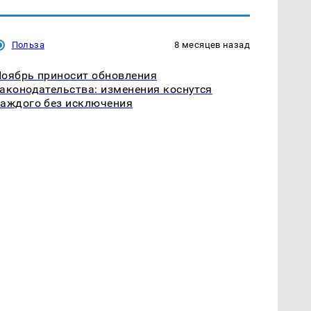
Польза
8 месяцев назад
оябрь приносит обновления
аконодательства: изменения коснутся
аждого без исключения