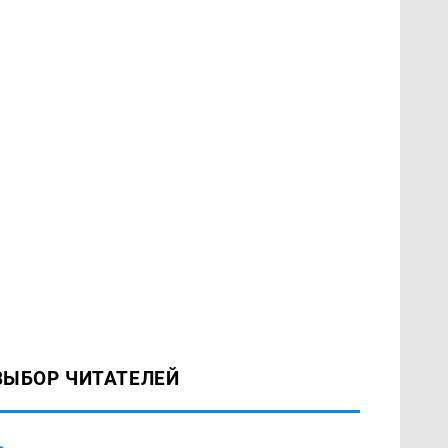
ВЫБОР ЧИТАТЕЛЕЙ