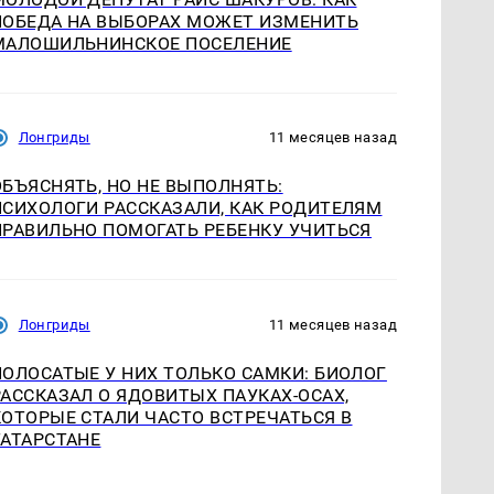
ПОБЕДА НА ВЫБОРАХ МОЖЕТ ИЗМЕНИТЬ
МАЛОШИЛЬНИНСКОЕ ПОСЕЛЕНИЕ
Лонгриды
11 месяцев назад
ОБЪЯСНЯТЬ, НО НЕ ВЫПОЛНЯТЬ:
ПСИХОЛОГИ РАССКАЗАЛИ, КАК РОДИТЕЛЯМ
ПРАВИЛЬНО ПОМОГАТЬ РЕБЕНКУ УЧИТЬСЯ
Лонгриды
11 месяцев назад
ПОЛОСАТЫЕ У НИХ ТОЛЬКО САМКИ: БИОЛОГ
РАССКАЗАЛ О ЯДОВИТЫХ ПАУКАХ-ОСАХ,
КОТОРЫЕ СТАЛИ ЧАСТО ВСТРЕЧАТЬСЯ В
ТАТАРСТАНЕ