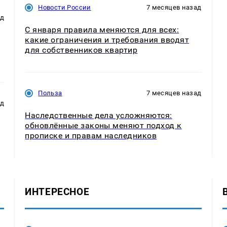
Новости России
7 месяцев назад
ад
С января правила меняются для всех:
какие ограничения и требования вводят
для собственников квартир
Польза
7 месяцев назад
ад
Наследственные дела усложняются:
обновлённые законы меняют подход к
прописке и правам наследников
ИНТЕРЕСНОЕ