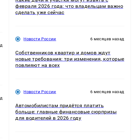
февраля 2026 года: что владельцам важно
сделать уже сейчас
Новости России
6 месяцев назад
ад
Собственников квартир и домов ждут
новые требования: три изменения, которые
повлияют на всех
Новости России
6 месяцев назад
ад
Автомобилистам придётся платить
больше: главные финансовые сюрпризы
для водителей в 2026 году