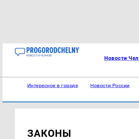
Новости Чел
Интересное в городе
Новости России
ЗАКОНЫ