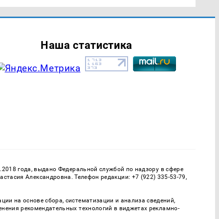
Наша статистика
.2018 года, выдано Федеральной службой по надзору в сфере
тасия Александровна. Телефон редакции: +7 (922) 335-53-79,
и на основе сбора, систематизации и анализа сведений,
енения рекомендательных технологий в виджетах рекламно-