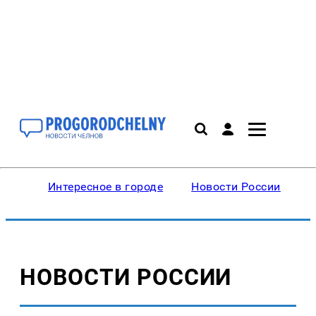
Интересное в городе
Новости России
В
НОВОСТИ РОССИИ