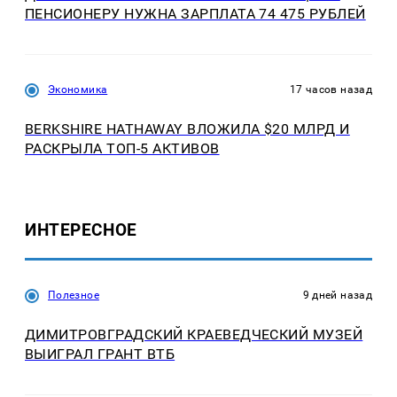
ПЕНСИОНЕРУ НУЖНА ЗАРПЛАТА 74 475 РУБЛЕЙ
Экономика
17 часов назад
BERKSHIRE HATHAWAY ВЛОЖИЛА $20 МЛРД И
РАСКРЫЛА ТОП-5 АКТИВОВ
ИНТЕРЕСНОЕ
Полезное
9 дней назад
ДИМИТРОВГРАДСКИЙ КРАЕВЕДЧЕСКИЙ МУЗЕЙ
ВЫИГРАЛ ГРАНТ ВТБ