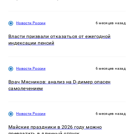
Новости России
6 месяцев назад
Власти призвали отказаться от ежегодной
индексации пенсий
Новости России
6 месяцев назад
Врач Мясников: анализ на D-димер опасен
самолечением
Новости России
6 месяцев назад
Майские праздники в 2026 году можно
превратить в длинный отпуск