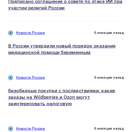
Подписано соглашение о совете по этике ИИ при
участии религий России
Новости России
6 месяцев назад
В России утвердили новый порядок оказания
медицинской помощи беременным
Новости России
6 месяцев назад
Безобидные покупки с последствиями: какие
заказы на Wildberries и Ozon могут
заинтересовать налоговую
Новости России
6 месяцев назад