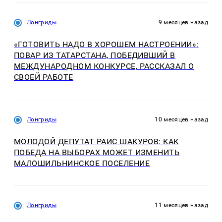
Лонгриды
9 месяцев назад
«ГОТОВИТЬ НАДО В ХОРОШЕМ НАСТРОЕНИИ»:
ПОВАР ИЗ ТАТАРСТАНА, ПОБЕДИВШИЙ В
МЕЖДУНАРОДНОМ КОНКУРСЕ, РАССКАЗАЛ О
СВОЕЙ РАБОТЕ
Лонгриды
10 месяцев назад
МОЛОДОЙ ДЕПУТАТ РАИС ШАКУРОВ: КАК
ПОБЕДА НА ВЫБОРАХ МОЖЕТ ИЗМЕНИТЬ
МАЛОШИЛЬНИНСКОЕ ПОСЕЛЕНИЕ
Лонгриды
11 месяцев назад