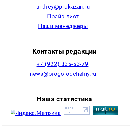
andrey@prokazan.ru
Прайс-лист
Наши менеджеры
Контакты редакции
+7 (922) 335-53-79,
news@progorodchelny.ru
Наша статистика