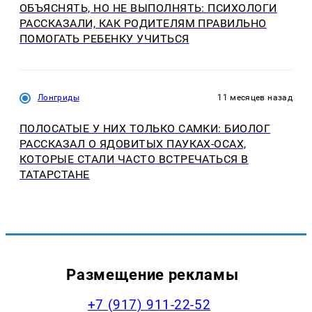
ОБЪЯСНЯТЬ, НО НЕ ВЫПОЛНЯТЬ: ПСИХОЛОГИ
РАССКАЗАЛИ, КАК РОДИТЕЛЯМ ПРАВИЛЬНО
ПОМОГАТЬ РЕБЕНКУ УЧИТЬСЯ
Лонгриды
11 месяцев назад
ПОЛОСАТЫЕ У НИХ ТОЛЬКО САМКИ: БИОЛОГ
РАССКАЗАЛ О ЯДОВИТЫХ ПАУКАХ-ОСАХ,
КОТОРЫЕ СТАЛИ ЧАСТО ВСТРЕЧАТЬСЯ В
ТАТАРСТАНЕ
Размещение рекламы
+7 (917) 911-22-52