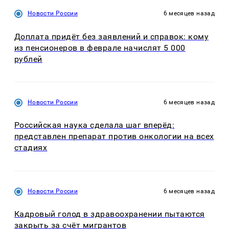
Новости России
6 месяцев назад
Доплата придёт без заявлений и справок: кому
из пенсионеров в феврале начислят 5 000
рублей
Новости России
6 месяцев назад
Российская наука сделала шаг вперёд:
представлен препарат против онкологии на всех
стадиях
Новости России
6 месяцев назад
Кадровый голод в здравоохранении пытаются
закрыть за счёт мигрантов