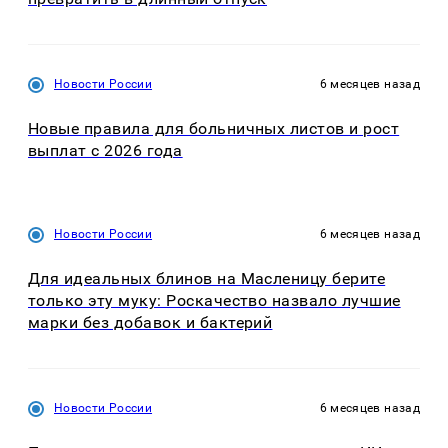
Новости России
6 месяцев назад
Новые правила для больничных листов и рост
выплат с 2026 года
Новости России
6 месяцев назад
Для идеальных блинов на Масленицу берите
только эту муку: Роскачество назвало лучшие
марки без добавок и бактерий
Новости России
6 месяцев назад