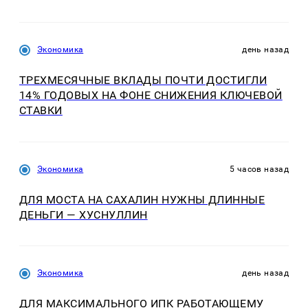
Экономика
день назад
ТРЕХМЕСЯЧНЫЕ ВКЛАДЫ ПОЧТИ ДОСТИГЛИ
14% ГОДОВЫХ НА ФОНЕ СНИЖЕНИЯ КЛЮЧЕВОЙ
СТАВКИ
Экономика
5 часов назад
ДЛЯ МОСТА НА САХАЛИН НУЖНЫ ДЛИННЫЕ
ДЕНЬГИ — ХУСНУЛЛИН
Экономика
день назад
ДЛЯ МАКСИМАЛЬНОГО ИПК РАБОТАЮЩЕМУ