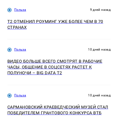
Польза
9 дней назад
Т2 ОТМЕНИЛ РОУМИНГ УЖЕ БОЛЕЕ ЧЕМ В 70
СТРАНАХ
Польза
10 дней назад
ВИДЕО БОЛЬШЕ ВСЕГО СМОТРЯТ В РАБОЧИЕ
ЧАСЫ, ОБЩЕНИЕ В СОЦСЕТЯХ РАСТЕТ К
ПОЛУНОЧИ – BIG DATA T2
Польза
10 дней назад
САРМАНОВСКИЙ КРАЕВЕДЧЕСКИЙ МУЗЕЙ СТАЛ
ПОБЕДИТЕЛЕМ ГРАНТОВОГО КОНКУРСА ВТБ