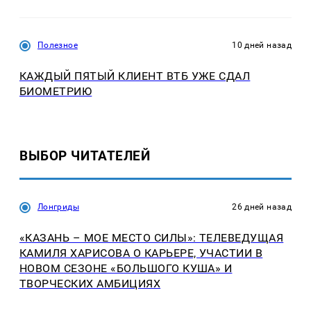
Полезное
10 дней назад
КАЖДЫЙ ПЯТЫЙ КЛИЕНТ ВТБ УЖЕ СДАЛ
БИОМЕТРИЮ
ВЫБОР ЧИТАТЕЛЕЙ
Лонгриды
26 дней назад
«КАЗАНЬ – МОЕ МЕСТО СИЛЫ»: ТЕЛЕВЕДУЩАЯ
КАМИЛЯ ХАРИСОВА О КАРЬЕРЕ, УЧАСТИИ В
НОВОМ СЕЗОНЕ «БОЛЬШОГО КУША» И
ТВОРЧЕСКИХ АМБИЦИЯХ